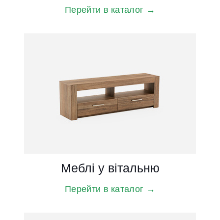
Перейти в каталог →
Спальні
Меблі у вітальню
Перейти в каталог →
Перейти в каталог →