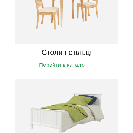
Дитячі меблі
Перейти в каталог →
Столи і стільці
Перейти в каталог →