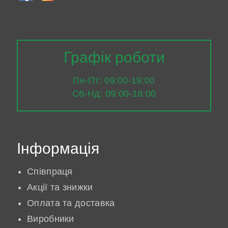
Графік роботи
Пн-Пт: 09:00-19:00
Сб-Нд: 09:00-18:00
Інформація
Співпраця
Акції та знижки
Оплата та доставка
Виробники