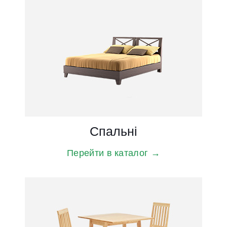
Спальні
Столи і стільці
Перейти в каталог →
Перейти в каталог →