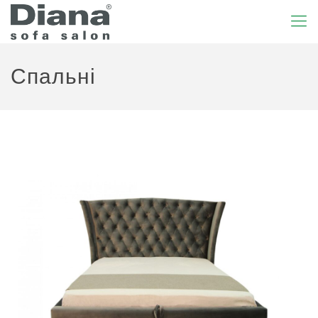
Спальні