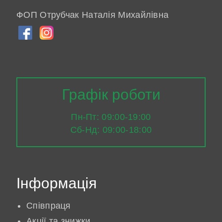
ФОП Отрубчак Наталія Михайлівна
Графік роботи
Пн-Пт: 09:00-19:00
Сб-Нд: 09:00-18:00
Інформація
Співпраця
Акції та знижки