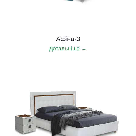
Афіна-3
Детальніше →