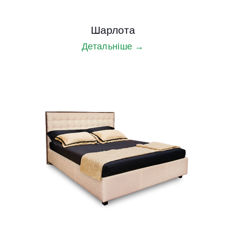
Шарлота
Детальніше →