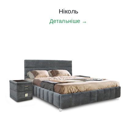
Ніколь
Детальніше →