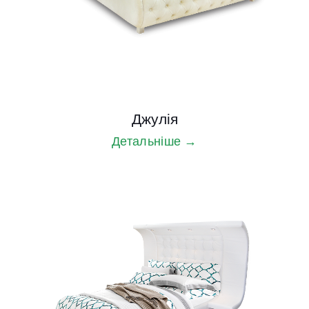
Джулія
Детальніше →