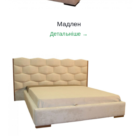
Мадлен
Детальніше →