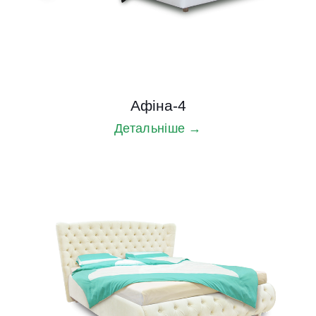
Афіна-4
Детальніше →