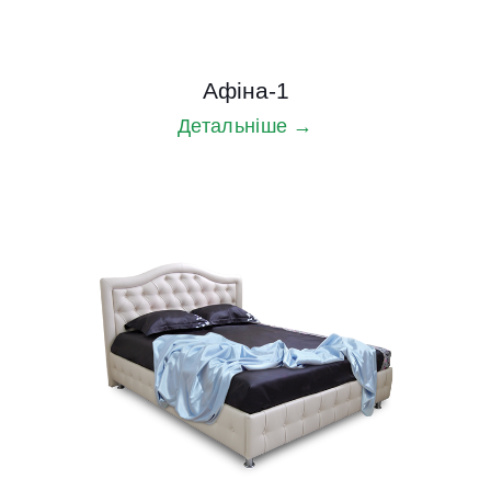
Афіна-1
Детальніше →