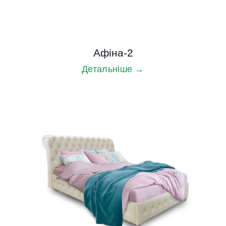
Афіна-2
Детальніше →