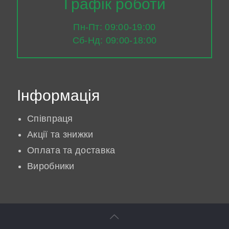
Графік роботи
Пн-Пт: 09:00-19:00
Сб-Нд: 09:00-18:00
Інформація
Співпраця
Акції та знижки
Оплата та доставка
Виробники