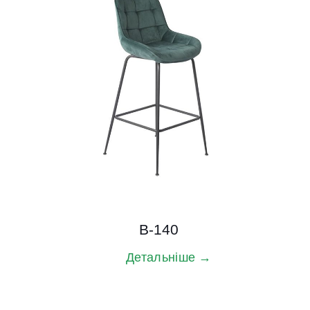
B-140
Детальніше →