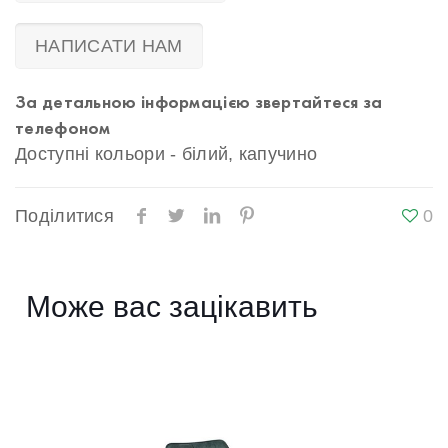
НАПИСАТИ НАМ
За детальною інформацією звертайтеся за
телефоном
Доступні кольори - білий, капучино
Поділитися
0
Може вас зацікавить