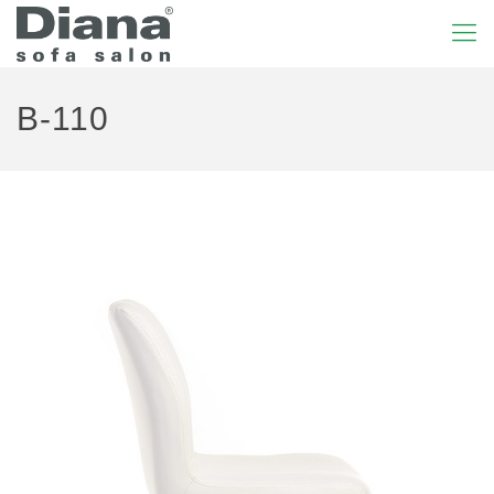
B-110