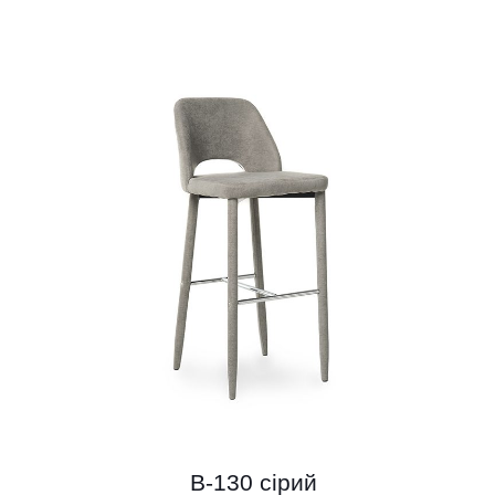
B-130 сірий