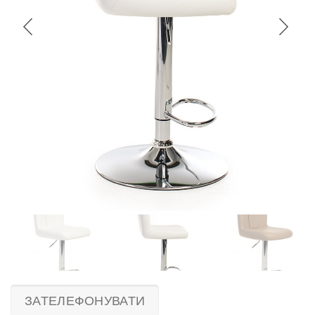
ЗАТЕЛЕФОНУВАТИ