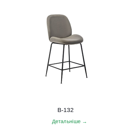
B-132
Детальніше →