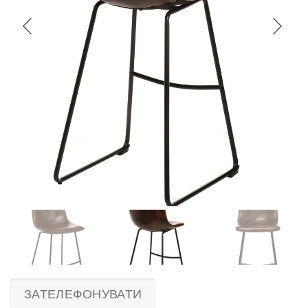
ЗАТЕЛЕФОНУВАТИ