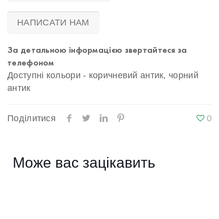
НАПИСАТИ НАМ
За детальною інформацією звертайтеся за
телефоном
Доступні кольори - коричневий антик, чорний
антик
Поділитися
0
Може вас зацікавить