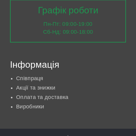
Графік роботи
Пн-Пт: 09:00-19:00
Сб-Нд: 09:00-18:00
Інформація
Співпраця
Акції та знижки
Оплата та доставка
Виробники