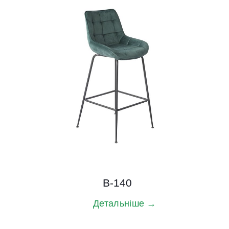
B-140
Детальніше →