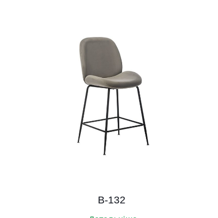
B-132