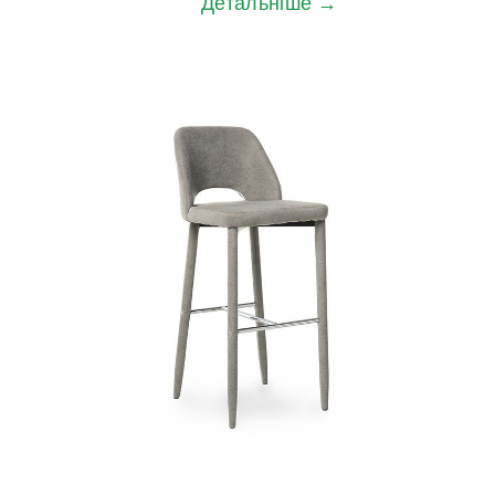
Детальніше →