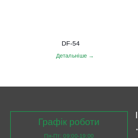
DF-54
Детальніше →
Графік роботи
Пн-Пт: 09:00-19:00