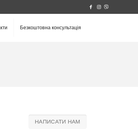
кти
Безкоштовна консультація
НАПИСАТИ НАМ