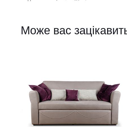
Може вас зацікавит