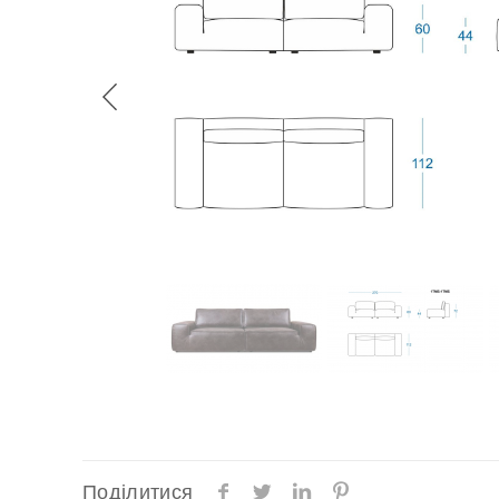
Поділитися