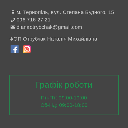
м. Тернопіль, вул. Степана Будного, 15
096 716 27 21
dianaotrybchak@gmail.com
ФОП Отрубчак Наталія Михайлівна
Графік роботи
Пн-Пт: 09:00-19:00
Сб-Нд: 09:00-18:00