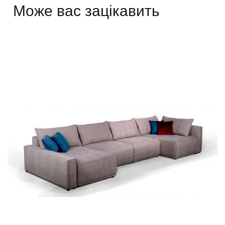
Може вас зацікавить