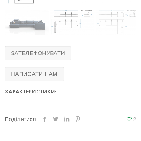
ЗАТЕЛЕФОНУВАТИ
НАПИСАТИ НАМ
ХАРАКТЕРИСТИКИ:
Поділитися
2