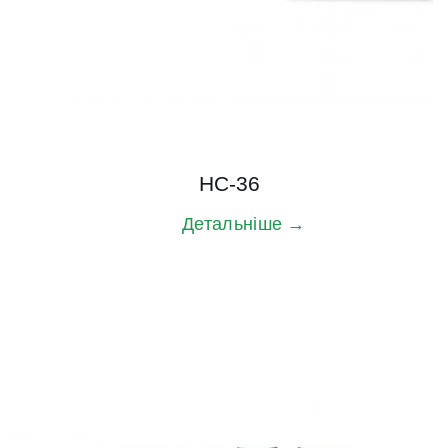
HC-36
Детальніше →