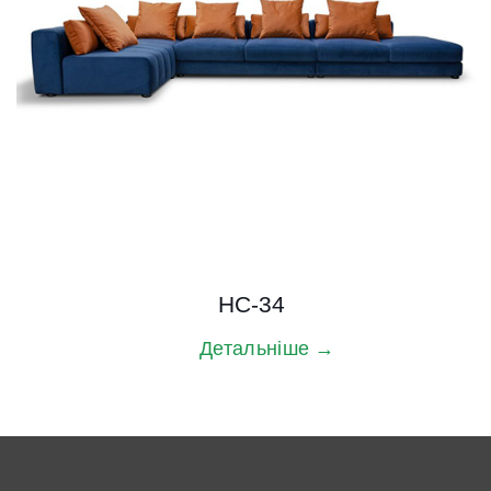
HC-34
Детальніше →