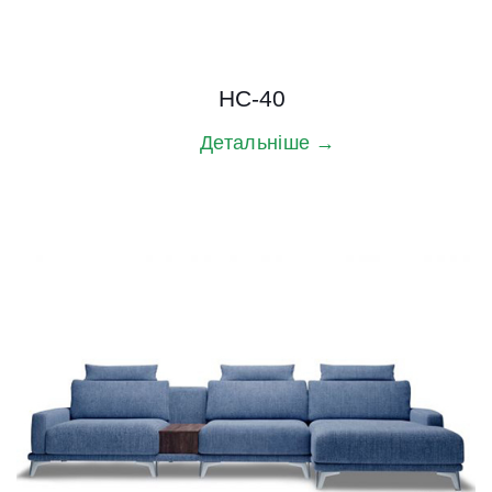
HC-40
Детальніше →