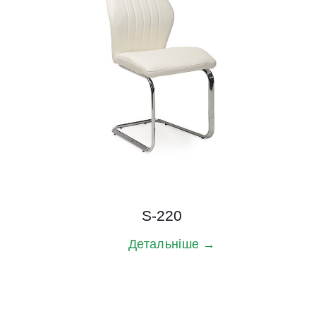
S-220
Детальніше →