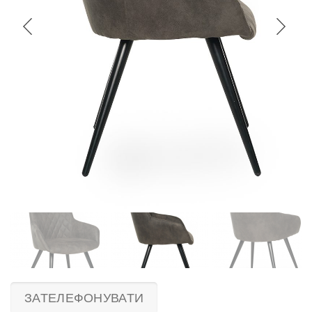
ЗАТЕЛЕФОНУВАТИ