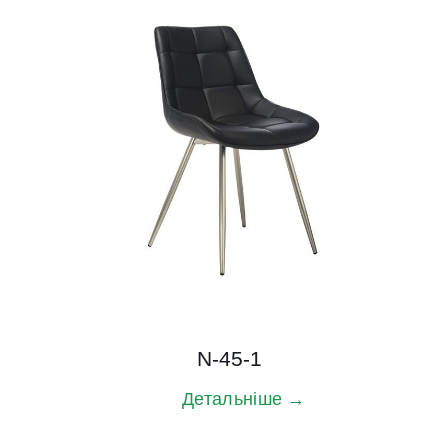
N-45-1
Детальніше →