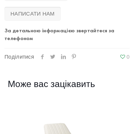
НАПИСАТИ НАМ
За детальною інформацією звертайтеся за
телефоном
Поділитися
0
Може вас зацікавить