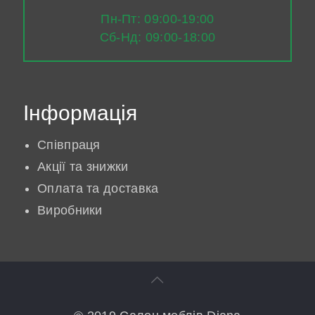
Пн-Пт: 09:00-19:00
Сб-Нд: 09:00-18:00
Інформація
Співпраця
Акції та знижки
Оплата та доставка
Виробники