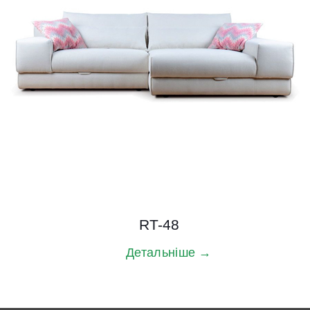
RT-48
Детальніше →