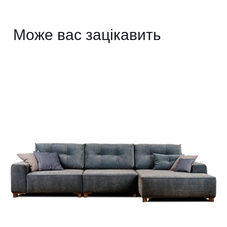
Може вас зацікавить