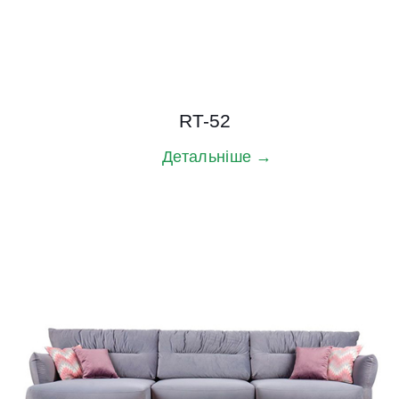
RT-52
Детальніше →