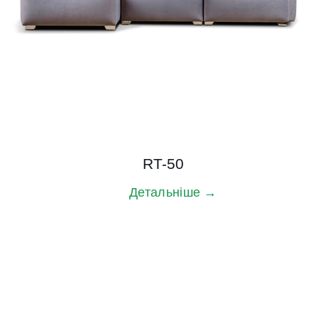
RT-50
Детальніше →