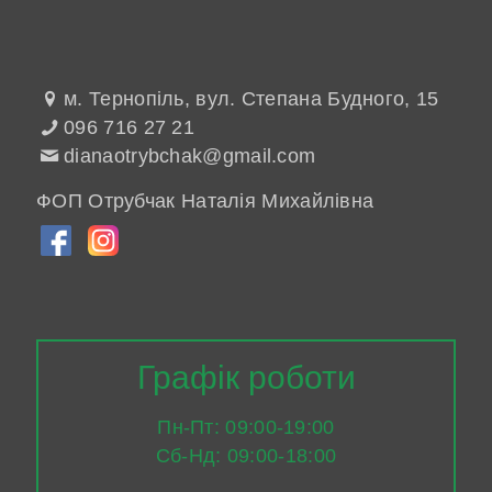
м. Тернопіль, вул. Степана Будного, 15
096 716 27 21
dianaotrybchak@gmail.com
ФОП Отрубчак Наталія Михайлівна
Графік роботи
Пн-Пт: 09:00-19:00
Сб-Нд: 09:00-18:00