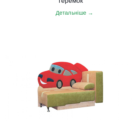
Теремок
Детальніше →