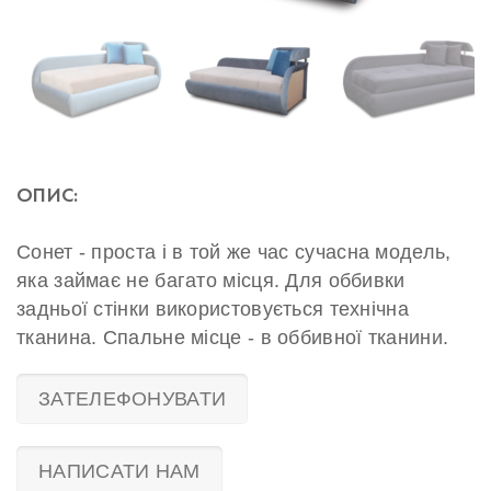
ОПИС:
Сонет - проста і в той же час сучасна модель,
яка займає не багато місця. Для оббивки
задньої стінки використовується технічна
тканина. Спальне місце - в оббивної тканини.
ЗАТЕЛЕФОНУВАТИ
НАПИСАТИ НАМ