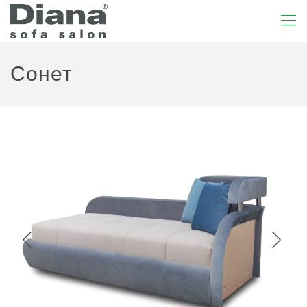
Сонет