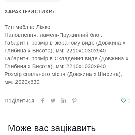
ХАРАКТЕРИСТИКИ:
Тип меблів: Ліжко
Наповнення: ламелі-Пружинний блок
Габаритні розмір в зібраному виде (Довжина х
Глибина х Висота), мм: 2210х1030х940
Габаритні розмір в Складення виде (Довжина х
Глибина х Висота), мм: 2210х1030х940
Розмір спального місця (Довжина х Ширина),
мм: 2020х830
Поділитися
0
Може вас зацікавить