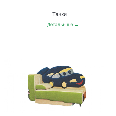
Тачки
Детальніше →