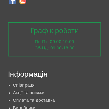
Графік роботи
Пн-Пт: 09:00-19:00
Сб-Нд: 09:00-18:00
Інформація
Співпраця
Акції та знижки
Оплата та доставка
Виробники