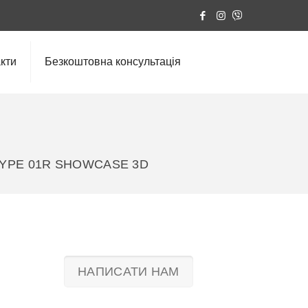
кти
Безкоштовна консультація
YPE 01R SHOWCASE 3D
НАПИСАТИ НАМ