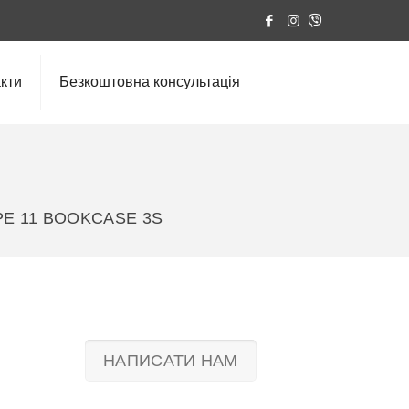
кти
Безкоштовна консультація
PE 11 BOOKCASE 3S
НАПИСАТИ НАМ