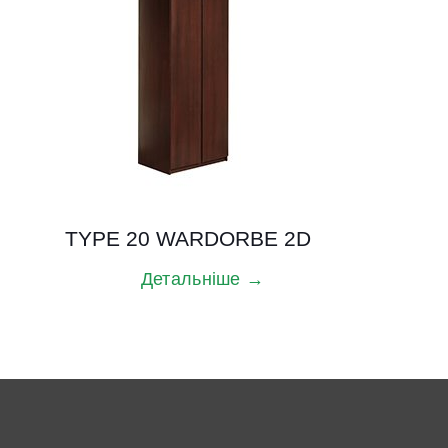
TYPE 20 WARDORBE 2D
Детальніше →