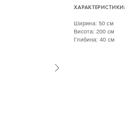
ХАРАКТЕРИСТИКИ:
Ширина: 50 см
Висота: 200 см
Глибина: 40 см