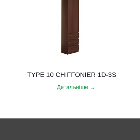
TYPE 10 CHIFFONIER 1D-3S
Детальніше →