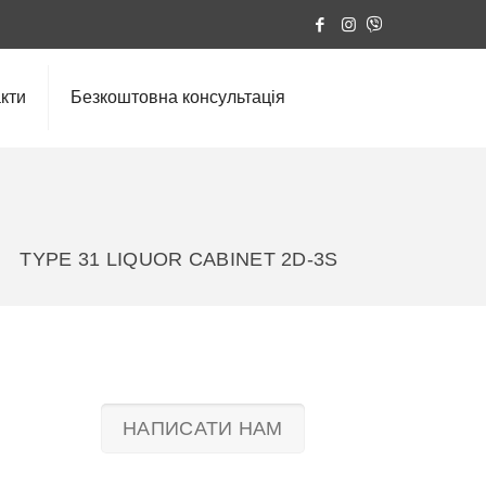
кти
Безкоштовна консультація
TYPE 31 LIQUOR CABINET 2D-3S
НАПИСАТИ НАМ