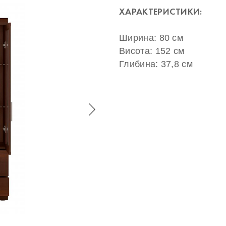
ХАРАКТЕРИСТИКИ:
Ширина: 80 см
Висота: 152 см
Глибина: 37,8 см