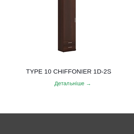
TYPE 10 CHIFFONIER 1D-2S
Детальніше →