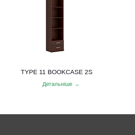
TYPE 11 BOOKCASE 2S
Детальніше →