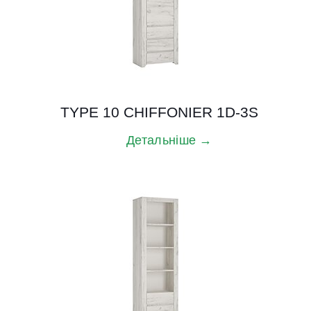
TYPE 10 CHIFFONIER 1D-3S
Детальніше →