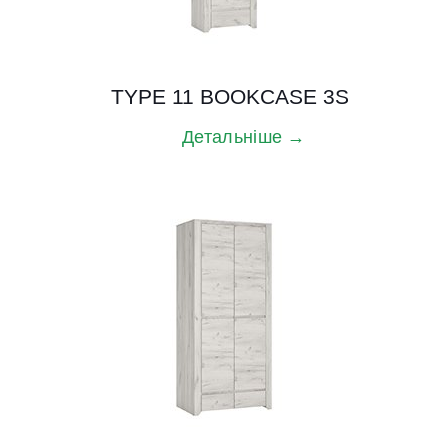
TYPE 11 BOOKCASE 3S
Детальніше →