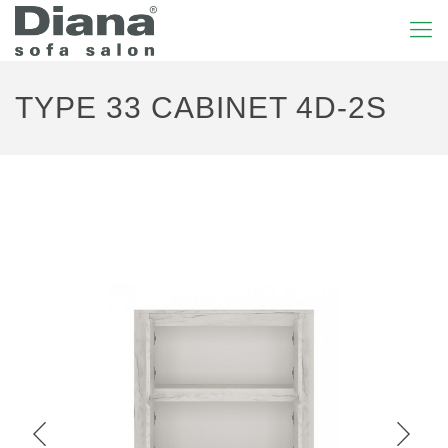
TYPE 33 CABINET 4D-2S