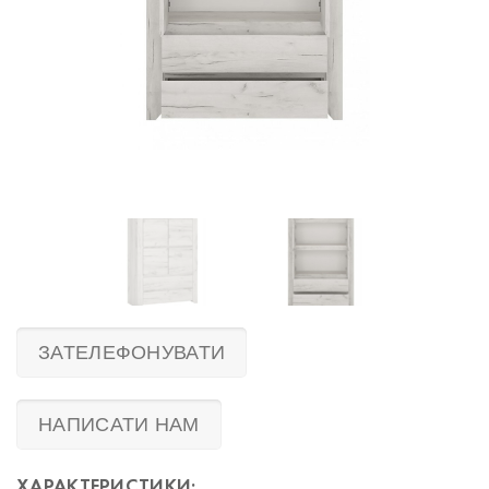
ЗАТЕЛЕФОНУВАТИ
НАПИСАТИ НАМ
ХАРАКТЕРИСТИКИ: