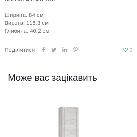
Ширина: 84 см
Висота: 116,3 см
Глибина: 40,2 см
Поділитися
0
Може вас зацікавить