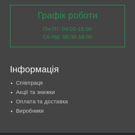
Графік роботи
Пн-Пт: 09:00-19:00
Сб-Нд: 09:00-18:00
Інформація
Співпраця
Акції та знижки
Оплата та доставка
Виробники