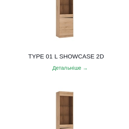
TYPE 01 L SHOWCASE 2D
Детальніше →