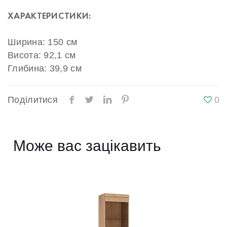
ХАРАКТЕРИСТИКИ:
Ширина: 150 см
Висота: 92,1 см
Глибина: 39,9 см
Поділитися
0
Може вас зацікавить