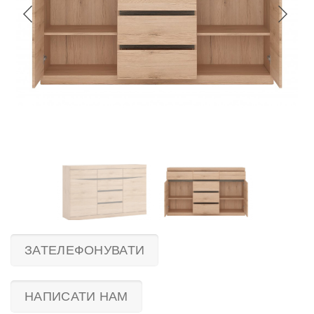
ЗАТЕЛЕФОНУВАТИ
НАПИСАТИ НАМ