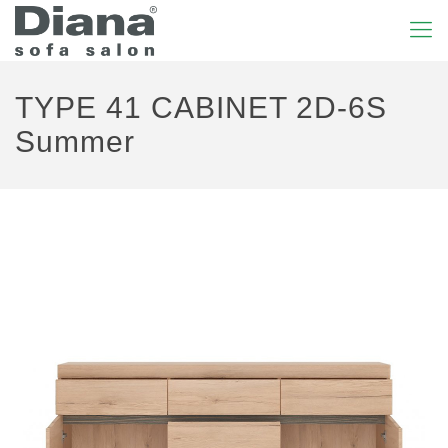
TYPE 41 CABINET 2D-6S
Summer