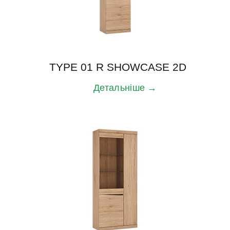
TYPE 01 R SHOWCASE 2D
Детальніше →