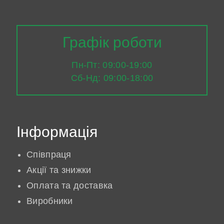
Графік роботи
Пн-Пт: 09:00-19:00
Сб-Нд: 09:00-18:00
Інформація
Співпраця
Акції та знижки
Оплата та доставка
Виробники