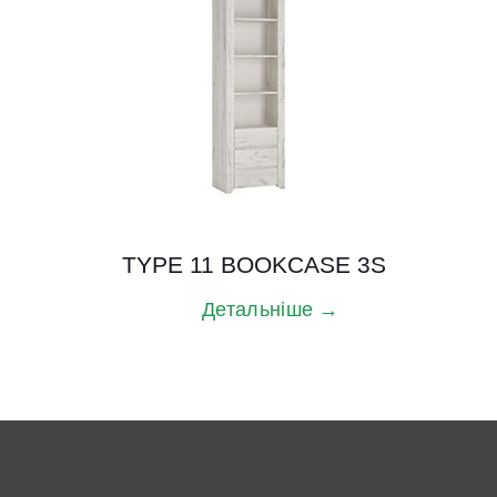
TYPE 11 BOOKCASE 3S
Детальніше →