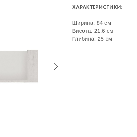
ХАРАКТЕРИСТИКИ:
Ширина: 84 см
Висота: 21,6 см
Глибина: 25 см