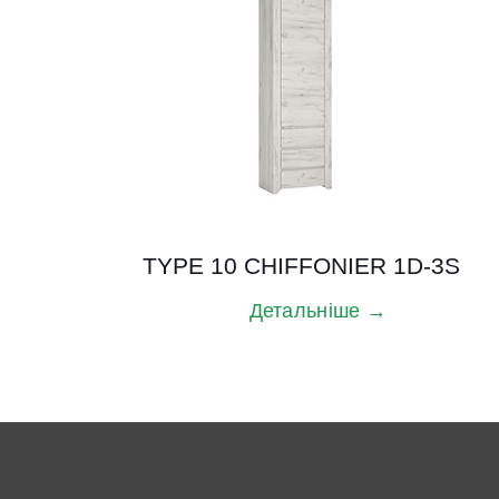
TYPE 10 CHIFFONIER 1D-3S
Детальніше →