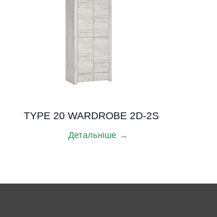
TYPE 20 WARDROBE 2D-2S
Детальніше →