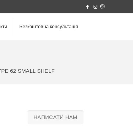
кти
Безкоштовна консультація
YPE 62 SMALL SHELF
НАПИСАТИ НАМ