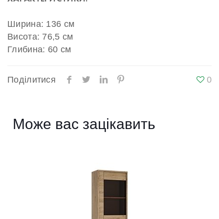
Ширина: 136 см
Висота: 76,5 см
Глибина: 60 см
Поділитися
0
Може вас зацікавить