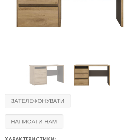
ЗАТЕЛЕФОНУВАТИ
НАПИСАТИ НАМ
ХАРАКТЕРИСТИКИ: