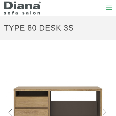
TYPE 80 DESK 3S