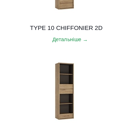
TYPE 10 CHIFFONIER 2D
Детальніше →