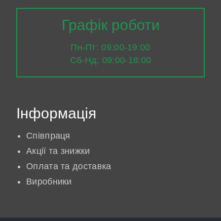
Графік роботи
Пн-Пт: 09:00-19:00
Сб-Нд: 09:00-18:00
Інформація
Співпраця
Акції та знижки
Оплата та доставка
Виробники