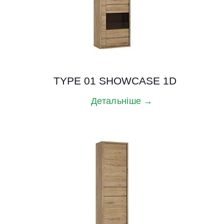
TYPE 01 SHOWCASE 1D
Детальніше →