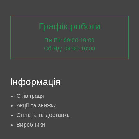
Графік роботи
Пн-Пт: 09:00-19:00
Сб-Нд: 09:00-18:00
Інформація
Співпраця
Акції та знижки
Оплата та доставка
Виробники