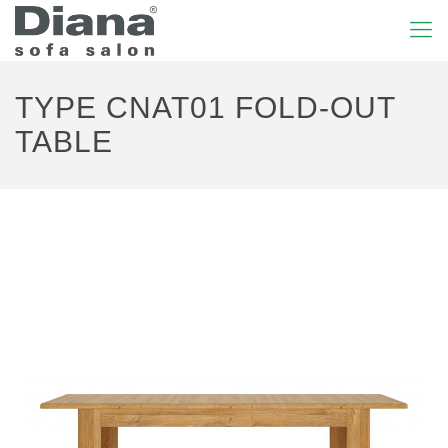
TYPE CNAT01 FOLD-OUT
TABLE