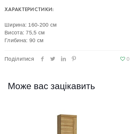
ХАРАКТЕРИСТИКИ:
Ширина: 160-200 см
Висота: 75,5 см
Глибина: 90 см
Поділитися
0
Може вас зацікавить