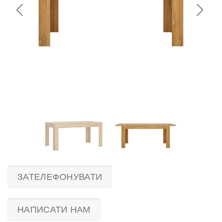
ЗАТЕЛЕФОНУВАТИ
НАПИСАТИ НАМ