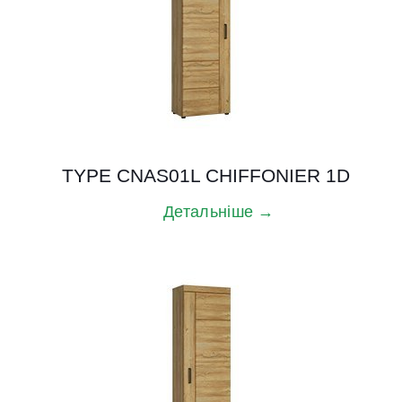
TYPE CNAS01L CHIFFONIER 1D
Детальніше →