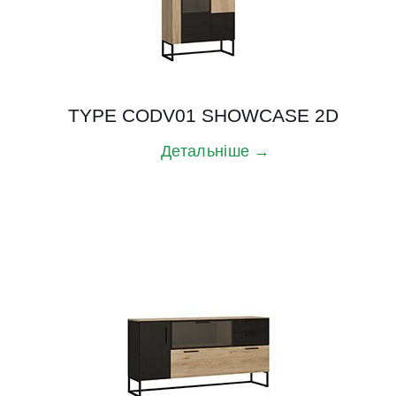
TYPE CODV01 SHOWCASE 2D
Детальніше →