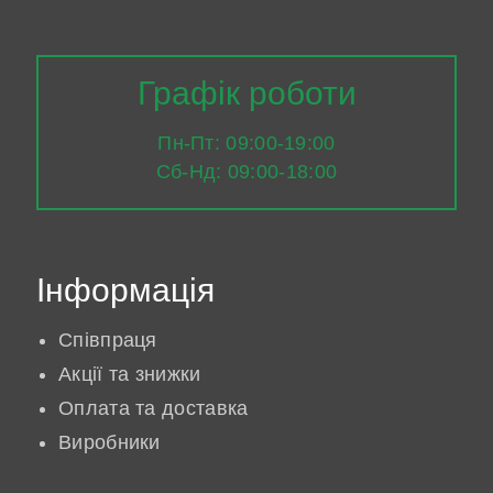
Графік роботи
Пн-Пт: 09:00-19:00
Сб-Нд: 09:00-18:00
Інформація
Співпраця
Акції та знижки
Оплата та доставка
Виробники