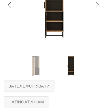
ЗАТЕЛЕФОНУВАТИ
НАПИСАТИ НАМ