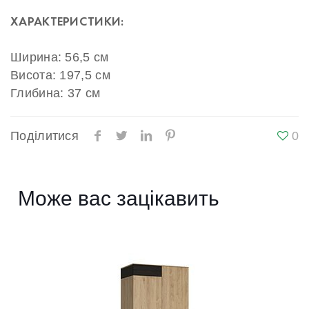
ХАРАКТЕРИСТИКИ:
Ширина: 56,5 см
Висота: 197,5 см
Глибина: 37 см
Поділитися
0
Може вас зацікавить