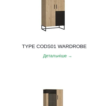
TYPE CODS01 WARDROBE
Детальніше →