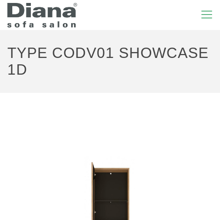
TYPE CODV01 SHOWCASE
1D