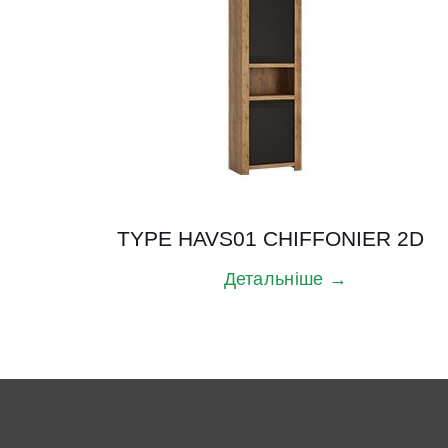
TYPE HAVS01 CHIFFONIER 2D
Детальніше →