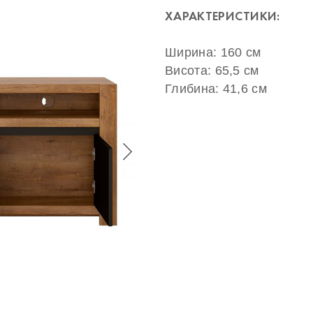
ХАРАКТЕРИСТИКИ:
Ширина: 160 см
Висота: 65,5 см
Глибина: 41,6 см