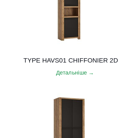
TYPE HAVS01 CHIFFONIER 2D
Детальніше →