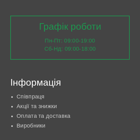
Графік роботи
Пн-Пт: 09:00-19:00
Сб-Нд: 09:00-18:00
Інформація
Співпраця
Акції та знижки
Оплата та доставка
Виробники