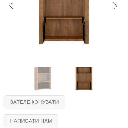
ЗАТЕЛЕФОНУВАТИ
НАПИСАТИ НАМ