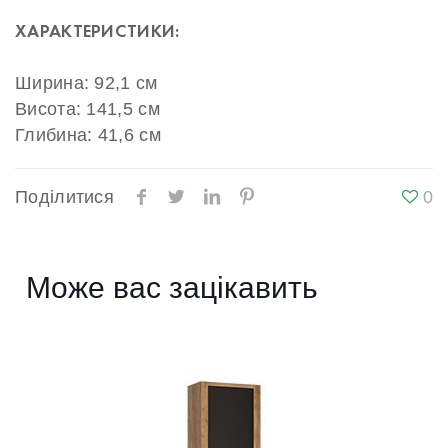
ХАРАКТЕРИСТИКИ:
Ширина: 92,1 см
Висота: 141,5 см
Глибина: 41,6 см
Поділитися
0
Може вас зацікавить