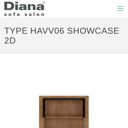
TYPE HAVV06 SHOWCASE
2D