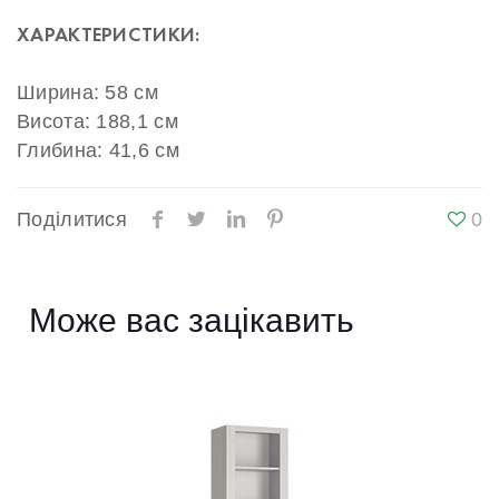
ХАРАКТЕРИСТИКИ:
Ширина: 58 см
Висота: 188,1 см
Глибина: 41,6 см
Поділитися
0
Може вас зацікавить