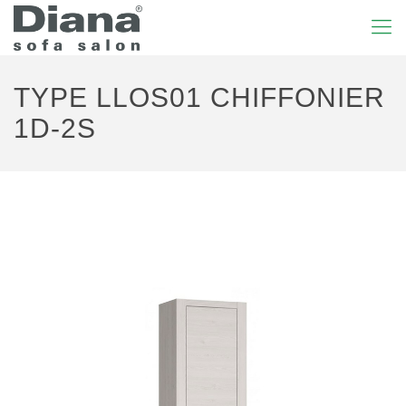
TYPE LLOS01 CHIFFONIER
1D-2S