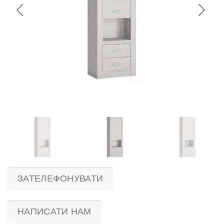
ЗАТЕЛЕФОНУВАТИ
НАПИСАТИ НАМ