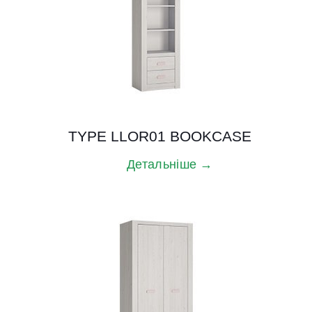
TYPE LLOR01 BOOKCASE
Детальніше →