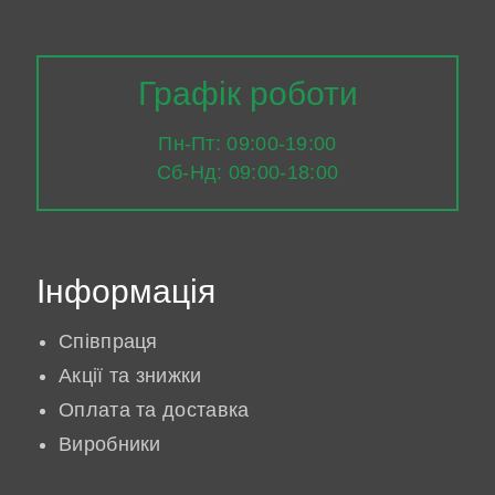
Графік роботи
Пн-Пт: 09:00-19:00
Сб-Нд: 09:00-18:00
Інформація
Співпраця
Акції та знижки
Оплата та доставка
Виробники