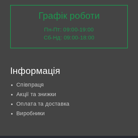
Графік роботи
Пн-Пт: 09:00-19:00
Сб-Нд: 09:00-18:00
Інформація
Співпраця
Акції та знижки
Оплата та доставка
Виробники