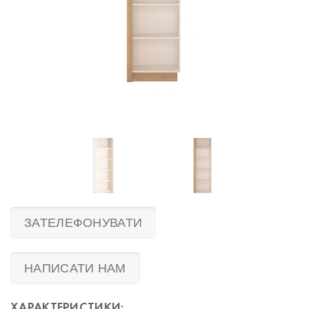
ЗАТЕЛЕФОНУВАТИ
НАПИСАТИ НАМ
ХАРАКТЕРИСТИКИ: