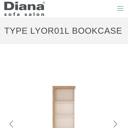
TYPE LYOR01L BOOKCASE