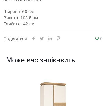
Ширина: 60 см
Висота: 198,5 см
Глибина: 42 см
Поділитися
0
Може вас зацікавить