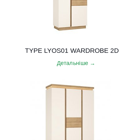
TYPE LYOS01 WARDROBE 2D
Детальніше →