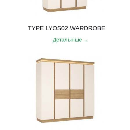
TYPE LYOS02 WARDROBE
Детальніше →