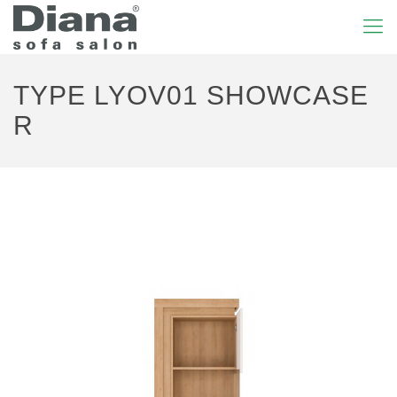
TYPE LYOV01 SHOWCASE
R