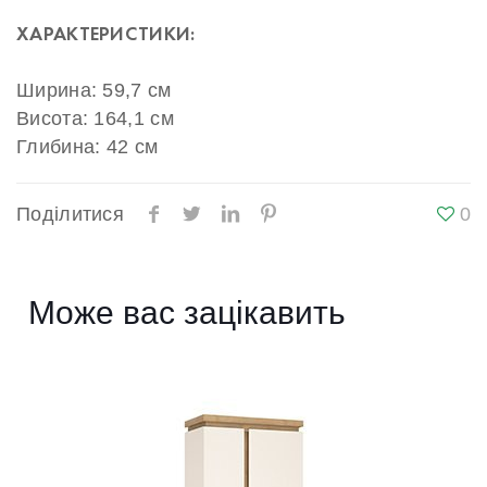
ХАРАКТЕРИСТИКИ:
Ширина: 59,7 см
Висота: 164,1 см
Глибина: 42 см
Поділитися
0
Може вас зацікавить