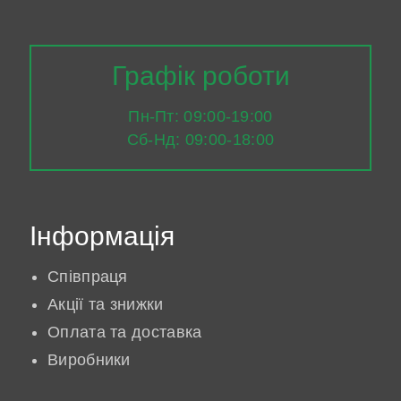
Графік роботи
Пн-Пт: 09:00-19:00
Сб-Нд: 09:00-18:00
Інформація
Співпраця
Акції та знижки
Оплата та доставка
Виробники