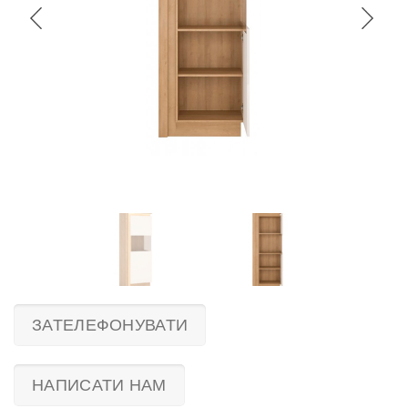
ЗАТЕЛЕФОНУВАТИ
НАПИСАТИ НАМ