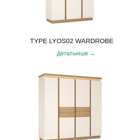
TYPE LYOS02 WARDROBE
Детальніше →