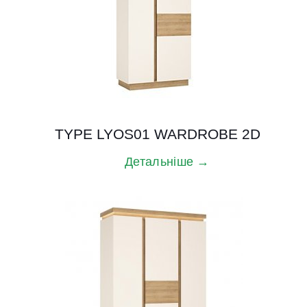
TYPE LYOS01 WARDROBE 2D
Детальніше →