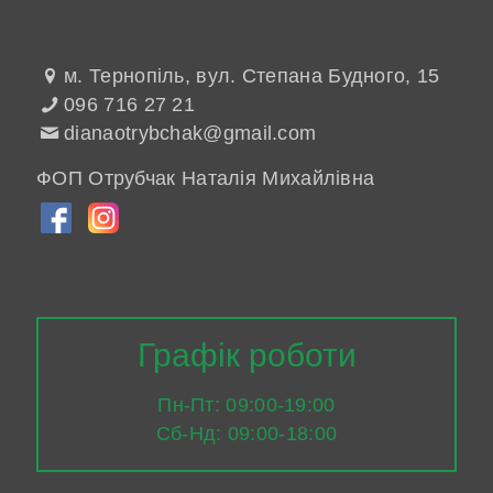
м. Тернопіль, вул. Степана Будного, 15
096 716 27 21
dianaotrybchak@gmail.com
ФОП Отрубчак Наталія Михайлівна
Графік роботи
Пн-Пт: 09:00-19:00
Сб-Нд: 09:00-18:00