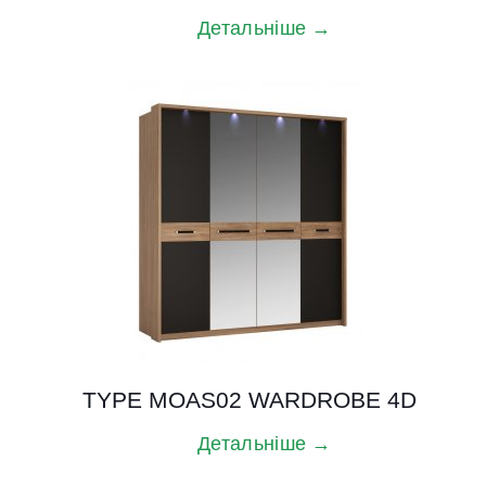
Детальніше →
TYPE MOAS02 WARDROBE 4D
Детальніше →