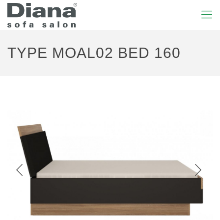
TYPE MOAL02 BED 160