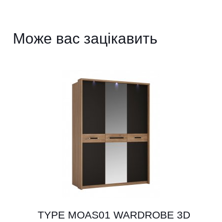
Може вас зацікавить
TYPE MOAS01 WARDROBE 3D