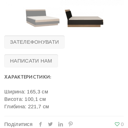
ЗАТЕЛЕФОНУВАТИ
НАПИСАТИ НАМ
ХАРАКТЕРИСТИКИ:
Ширина: 165,3 см
Висота: 100,1 см
Глибина: 221,7 см
Поділитися
0