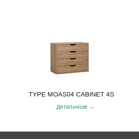
TYPE MOAS04 CABINET 4S
Детальніше →