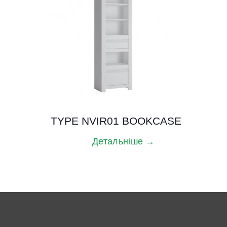
TYPE NVIR01 BOOKCASE
Детальніше →