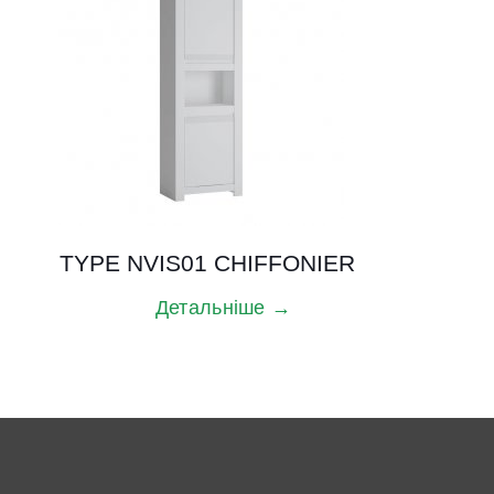
TYPE NVIS01 CHIFFONIER
Детальніше →