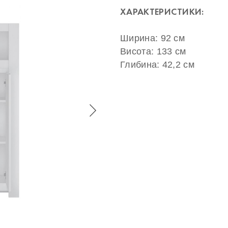
ХАРАКТЕРИСТИКИ:
Ширина: 92 см
Висота: 133 см
Глибина: 42,2 см