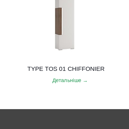
TYPE TOS 01 CHIFFONIER
Детальніше →