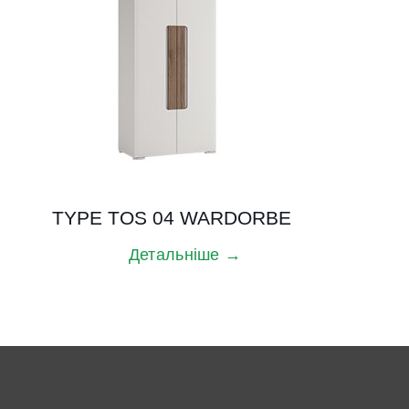
TYPE TOS 04 WARDORBE
Детальніше →