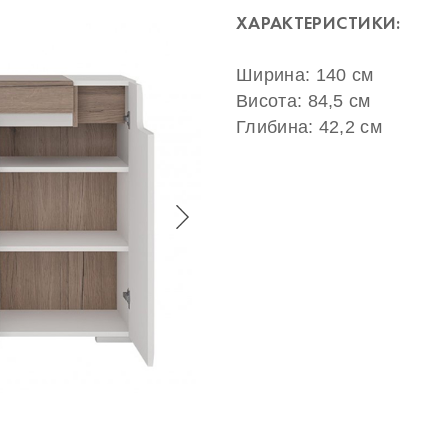
ХАРАКТЕРИСТИКИ:
Ширина: 140 см
Висота: 84,5 см
Глибина: 42,2 см