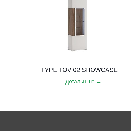
TYPE TOV 02 SHOWCASE
Детальніше →