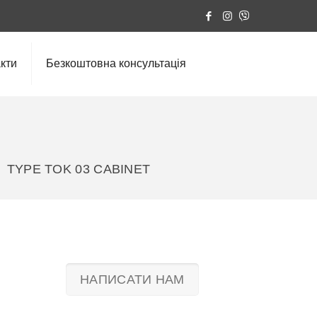
кти
Безкоштовна консультація
TYPE TOK 03 CABINET
НАПИСАТИ НАМ