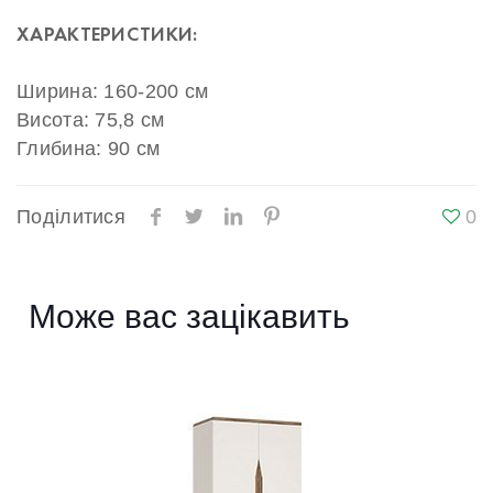
ХАРАКТЕРИСТИКИ:
Ширина: 160-200 см
Висота: 75,8 см
Глибина: 90 см
Поділитися
0
Може вас зацікавить