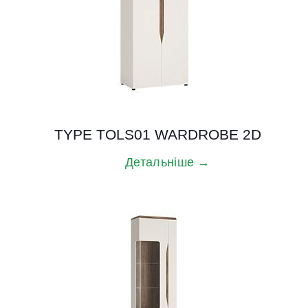
TYPE TOLS01 WARDROBE 2D
Детальніше →