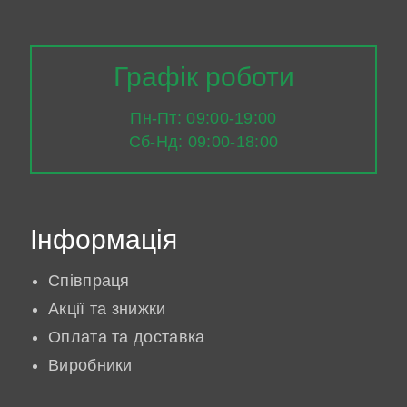
Графік роботи
Пн-Пт: 09:00-19:00
Сб-Нд: 09:00-18:00
Інформація
Співпраця
Акції та знижки
Оплата та доставка
Виробники