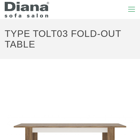
TYPE TOLT03 FOLD-OUT
TABLE