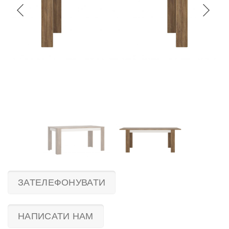
ЗАТЕЛЕФОНУВАТИ
НАПИСАТИ НАМ