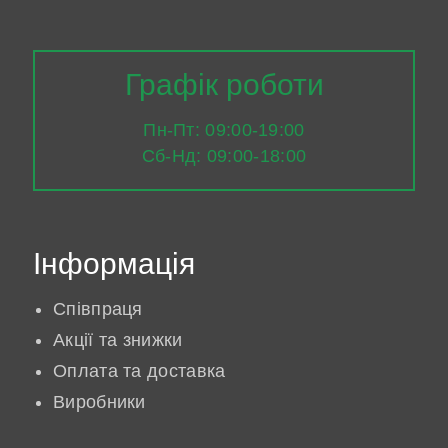
Графік роботи
Пн-Пт: 09:00-19:00
Сб-Нд: 09:00-18:00
Інформація
Співпраця
Акції та знижки
Оплата та доставка
Виробники