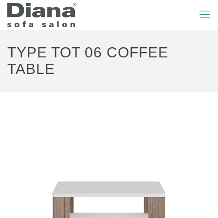
TYPE TOT 06 COFFEE
TABLE