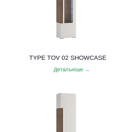
TYPE TOV 02 SHOWCASE
Детальніше →