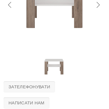
ЗАТЕЛЕФОНУВАТИ
НАПИСАТИ НАМ