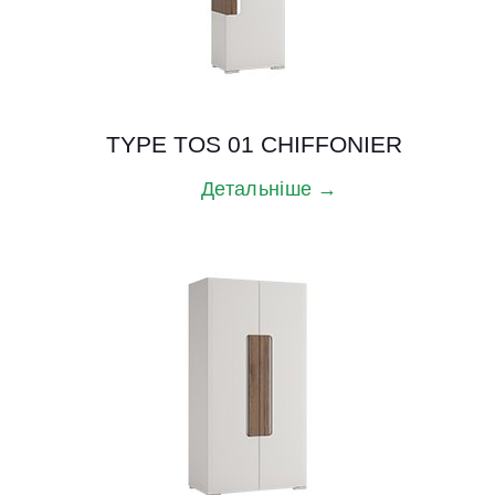
TYPE TOS 01 CHIFFONIER
Детальніше →