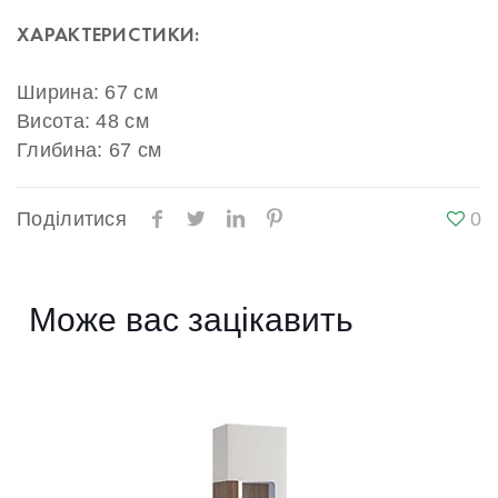
ХАРАКТЕРИСТИКИ:
Ширина: 67 см
Висота: 48 см
Глибина: 67 см
Поділитися
0
Може вас зацікавить