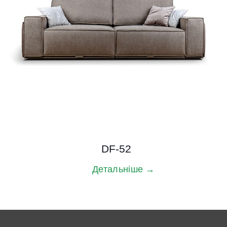
DF-52
Детальніше →