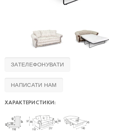
ЗАТЕЛЕФОНУВАТИ
НАПИСАТИ НАМ
ХАРАКТЕРИСТИКИ: