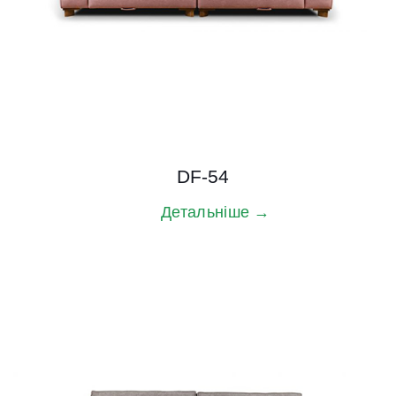
DF-54
Детальніше →