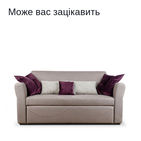
Може вас зацікавить