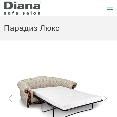
Парадиз Люкс