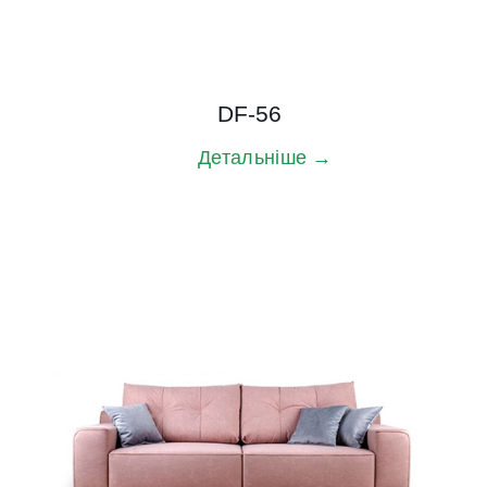
DF-56
Детальніше →