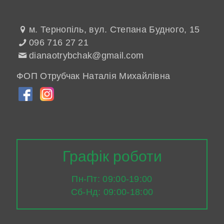
м. Тернопіль, вул. Степана Будного, 15
096 716 27 21
dianaotrybchak@gmail.com
ФОП Отрубчак Наталія Михайлівна
Графік роботи
Пн-Пт: 09:00-19:00
Сб-Нд: 09:00-18:00