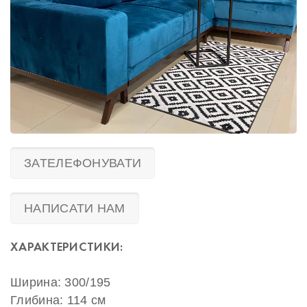
ЗАТЕЛЕФОНУВАТИ
НАПИСАТИ НАМ
ХАРАКТЕРИСТИКИ:
Ширина: 300/195
Глибина: 114 см