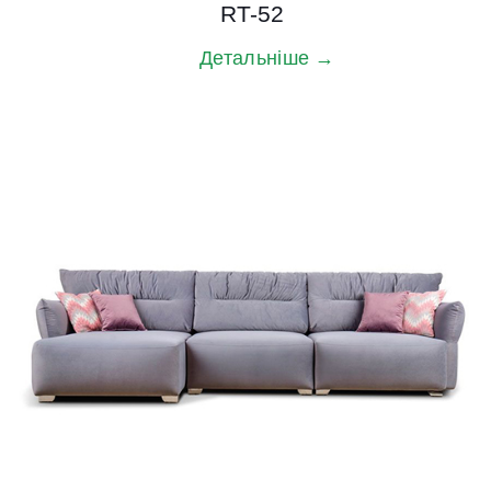
RT-52
Детальніше →