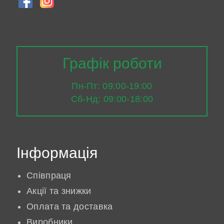
Графік роботи
Пн-Пт: 09:00-19:00
Сб-Нд: 09:00-18:00
Інформація
Співпраця
Акції та знижки
Оплата та доставка
Виробники