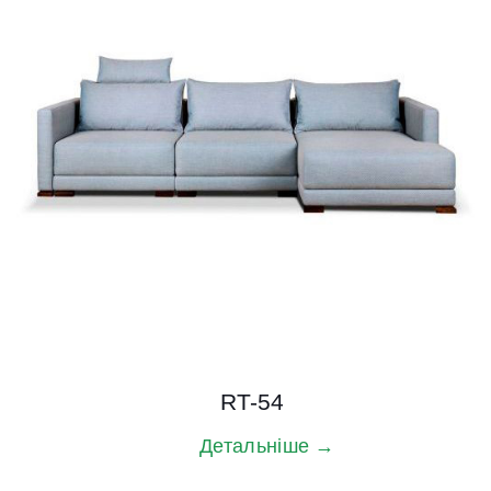
RT-54
Детальніше →