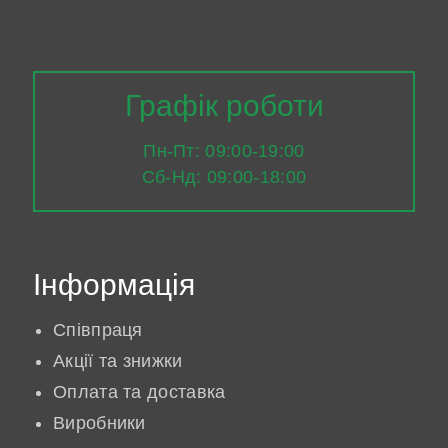
Графік роботи
Пн-Пт: 09:00-19:00
Сб-Нд: 09:00-18:00
Інформація
Співпраця
Акції та знижки
Оплата та доставка
Виробники