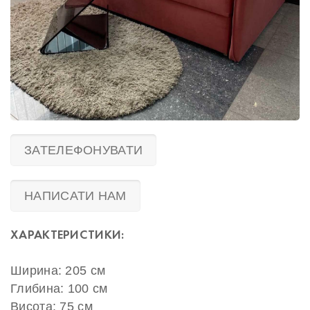
ЗАТЕЛЕФОНУВАТИ
НАПИСАТИ НАМ
ХАРАКТЕРИСТИКИ:
Ширина: 205 см
Глибина: 100 см
Висота: 75 см