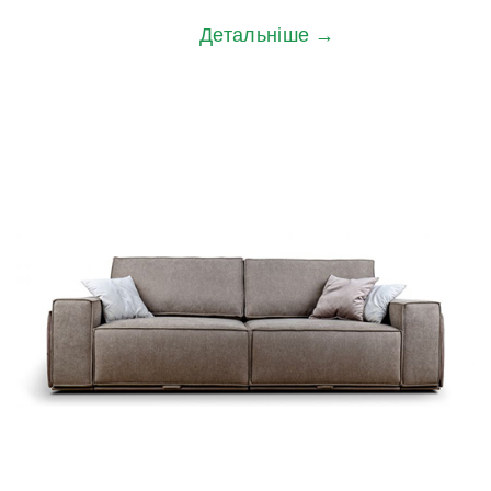
Детальніше →