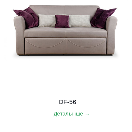
DF-56
Детальніше →