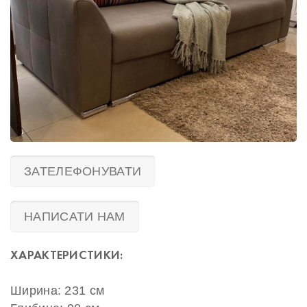
ЗАТЕЛЕФОНУВАТИ
НАПИСАТИ НАМ
ХАРАКТЕРИСТИКИ:
Ширина: 231 см