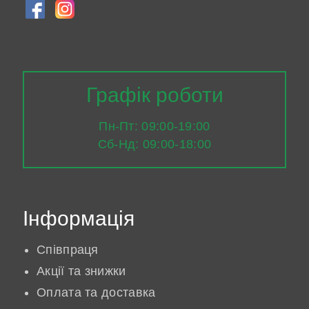
Графік роботи
Пн-Пт: 09:00-19:00
Сб-Нд: 09:00-18:00
Інформація
Співпраця
Акції та знижки
Оплата та доставка