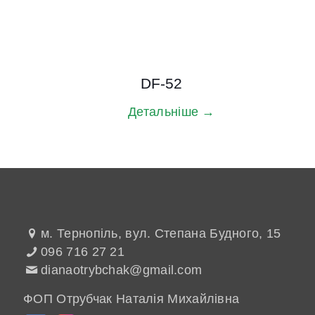
DF-52
Детальніше →
м. Тернопіль, вул. Степана Будного, 15
096 716 27 21
dianaotrybchak@gmail.com
ФОП Отрубчак Наталія Михайлівна