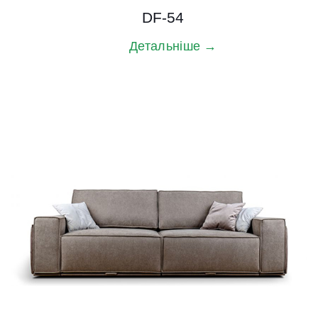
DF-54
Детальніше →