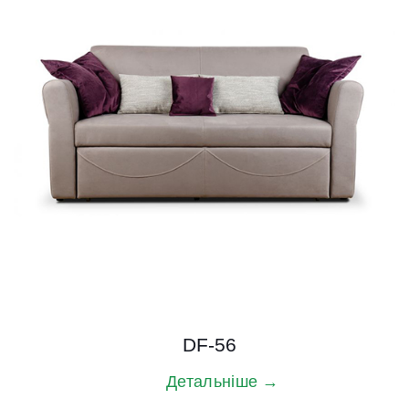
DF-56
Детальніше →