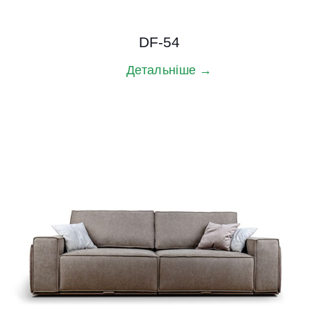
DF-54
Детальніше →