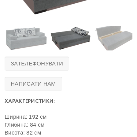
ЗАТЕЛЕФОНУВАТИ
НАПИСАТИ НАМ
ХАРАКТЕРИСТИКИ:
Ширина: 192 см
Глибина: 84 см
Висота: 82 см