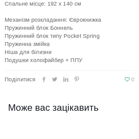
Спальне місце: 192 х 140 см
Механізм розкладання: Єврокнижка
Пружинний блок Боннель
Пружинний блок типу Pocket Spring
Пружинна змійка
Ніша для білизни
Подушки холофайбер + ППУ
Поділитися
0
Може вас зацікавить