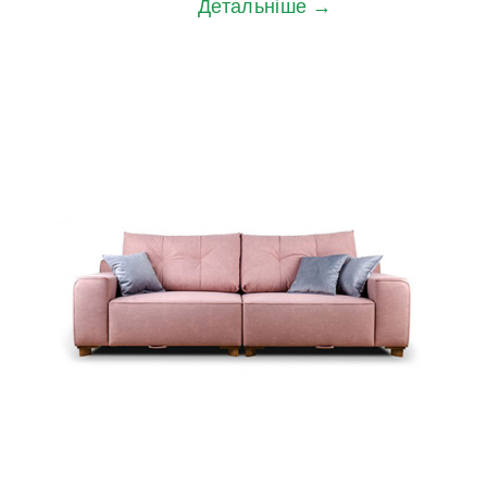
Детальніше →