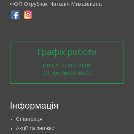
ФОП Отрубчак Наталія Михайлівна
Графік роботи
Пн-Пт: 09:00-19:00
Сб-Нд: 09:00-18:00
Інформація
Співпраця
Акції та знижки