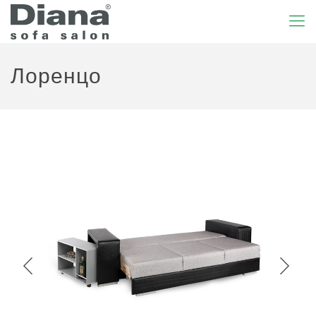
Лоренцо