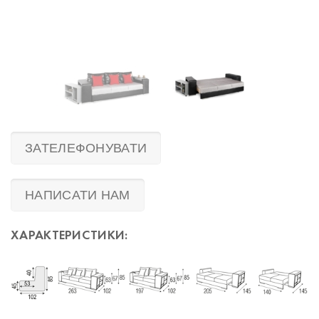
ЗАТЕЛЕФОНУВАТИ
НАПИСАТИ НАМ
ХАРАКТЕРИСТИКИ: