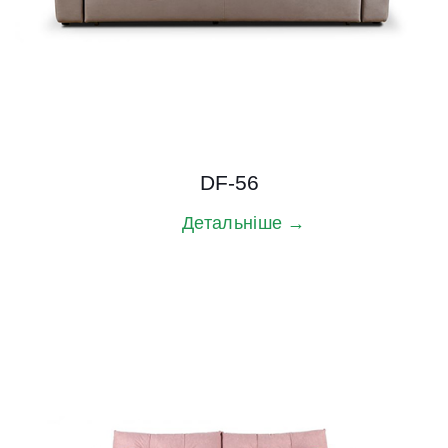
DF-56
Детальніше →