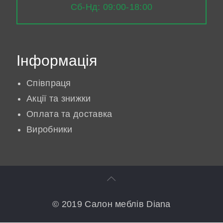
Сб-Нд: 09:00-18:00
Інформація
Співпраця
Акції та знижки
Оплата та доставка
Виробники
© 2019 Салон меблів Diana