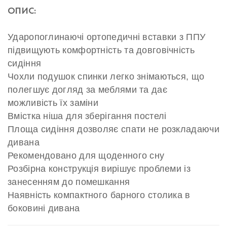
ОПИС:
Ударопоглинаючі ортопедичні вставки з ППУ
підвищують комфортність та довговічність
сидіння
Чохли подушок спинки легко знімаються, що
полегшує догляд за меблями та дає
можливість їх заміни
Вмістка ніша для зберігання постелі
Площа сидіння дозволяє спати не розкладаючи
дивана
Рекомендовано для щоденного сну
Розбірна конструкція вирішує проблеми із
занесенням до помешкання
Наявність компактного барного столика в
боковині дивана