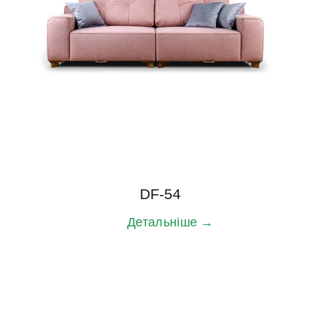
DF-54
Детальніше →