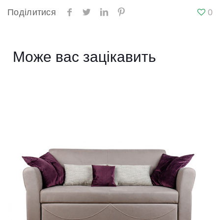
Поділитися
0
Може вас зацікавить