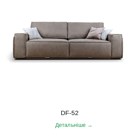
DF-52
Детальніше →