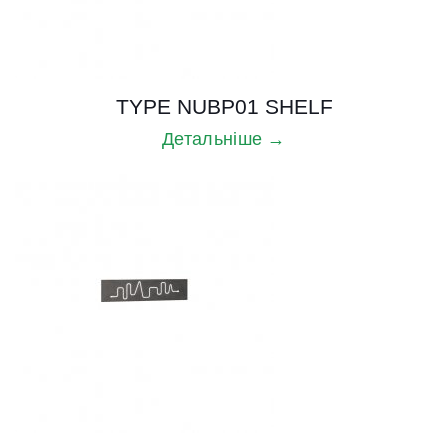
TYPE NUBP01 SHELF
Детальніше →