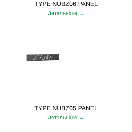
TYPE NUBZ06 PANEL
Детальніше →
TYPE NUBZ05 PANEL
Детальніше →