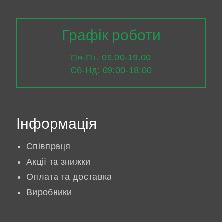
Графік роботи
Пн-Пт: 09:00-19:00
Сб-Нд: 09:00-18:00
Інформація
Співпраця
Акції та знижки
Оплата та доставка
Виробники