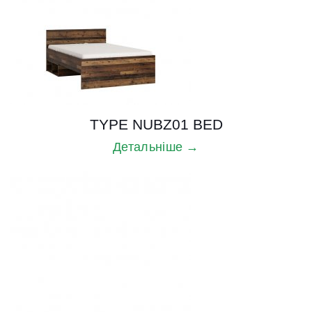
TYPE NUBZ01 BED
Детальніше →