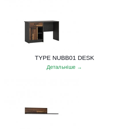
TYPE NUBB01 DESK
Детальніше →