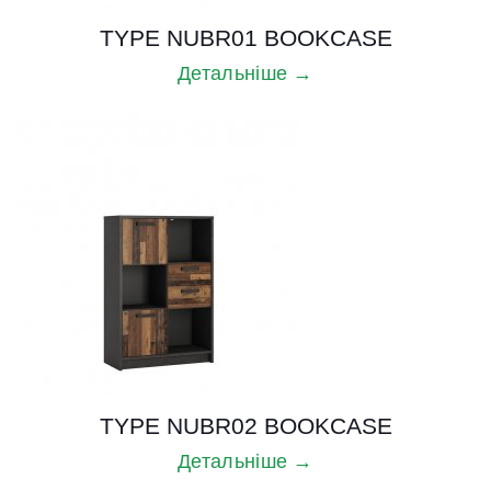
TYPE NUBR01 BOOKCASE
Детальніше →
TYPE NUBR02 BOOKCASE
Детальніше →