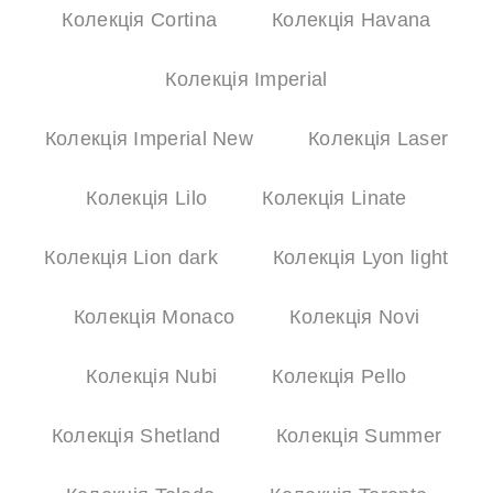
Колекція Cortina
Колекція Havana
Колекція Imperial
Колекція Imperial New
Колекція Laser
Колекція Lilo
Колекція Linate
Колекція Lion dark
Колекція Lyon light
Колекція Monaco
Колекція Novi
Колекція Nubi
Колекція Pello
Колекція Shetland
Колекція Summer