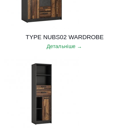
TYPE NUBS02 WARDROBE
Детальніше →