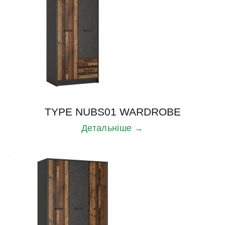
TYPE NUBS01 WARDROBE
Детальніше →