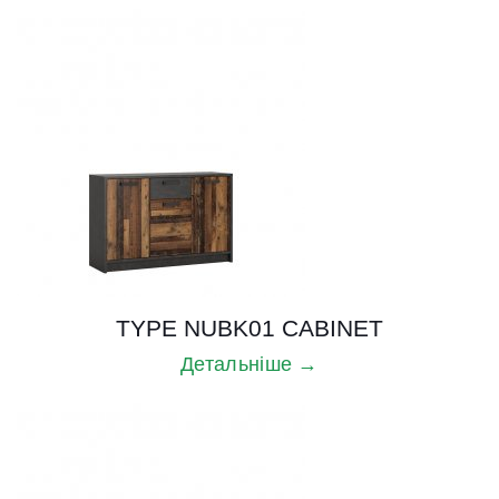
TYPE NUBK01 CABINET
Детальніше →