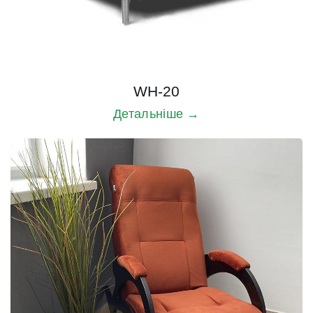
WH-20
Детальніше →