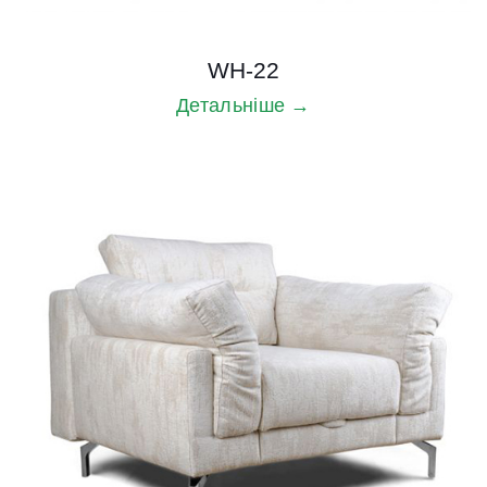
WH-22
Детальніше →