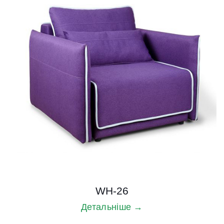
WH-26
Детальніше →