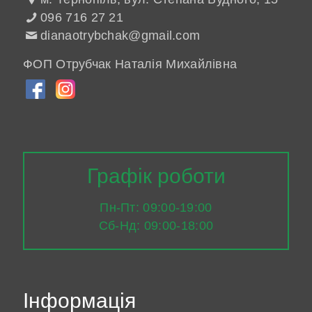
096 716 27 21
dianaotrybchak@gmail.com
ФОП Отрубчак Наталія Михайлівна
Графік роботи
Пн-Пт: 09:00-19:00
Сб-Нд: 09:00-18:00
Інформація