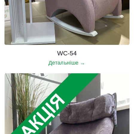
WC-54
Детальніше →