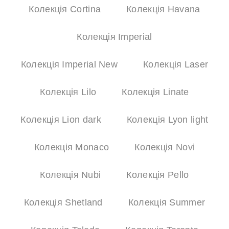
Колекція Cortina
Колекція Havana
Колекція Imperial
Колекція Imperial New
Колекція Laser
Колекція Lilo
Колекція Linate
Колекція Lion dark
Колекція Lyon light
Колекція Monaco
Колекція Novi
Колекція Nubi
Колекція Pello
Колекція Shetland
Колекція Summer