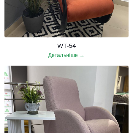
WT-54
Детальніше →