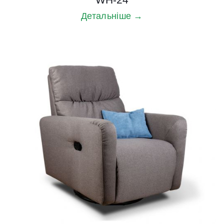
Детальніше →