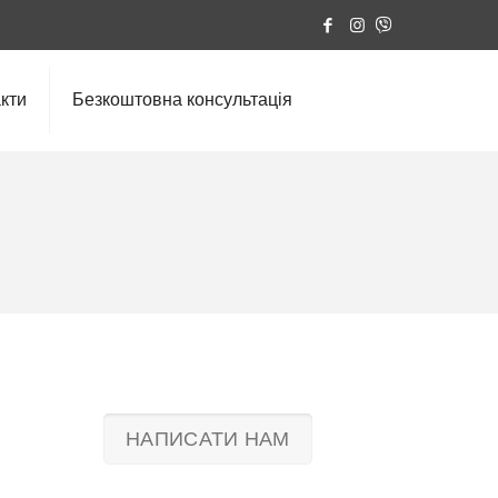
кти
Безкоштовна консультація
НАПИСАТИ НАМ