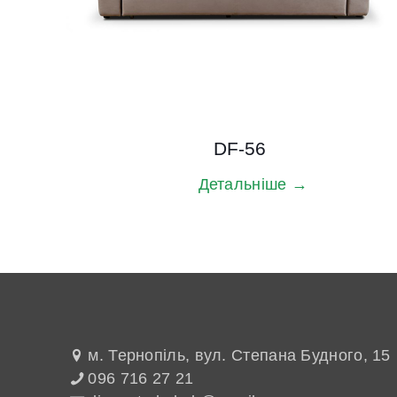
DF-56
Детальніше →
м. Тернопіль, вул. Степана Будного, 15
096 716 27 21