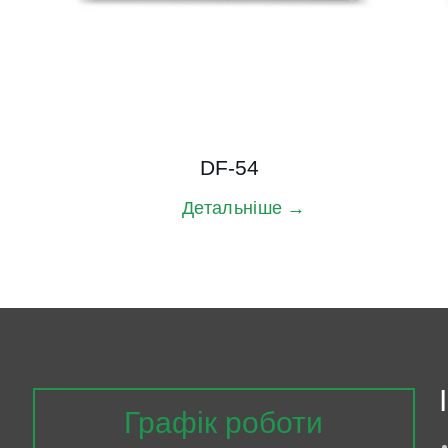
DF-54
Детальніше →
Графік роботи