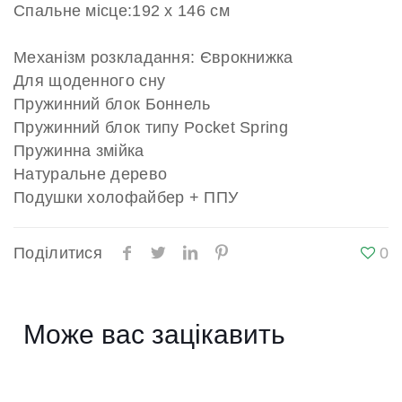
Спальне місце:192 х 146 см
Механізм розкладання: Єврокнижка
Для щоденного сну
Пружинний блок Боннель
Пружинний блок типу Pocket Spring
Пружинна змійка
Натуральне дерево
Подушки холофайбер + ППУ
Поділитися
0
Може вас зацікавить