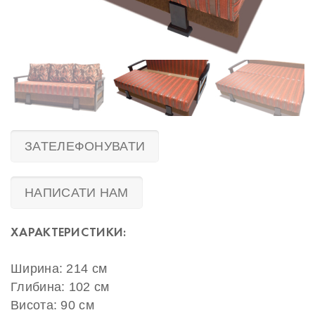
ЗАТЕЛЕФОНУВАТИ
НАПИСАТИ НАМ
ХАРАКТЕРИСТИКИ:
Ширина: 214 см
Глибина: 102 см
Висота: 90 см