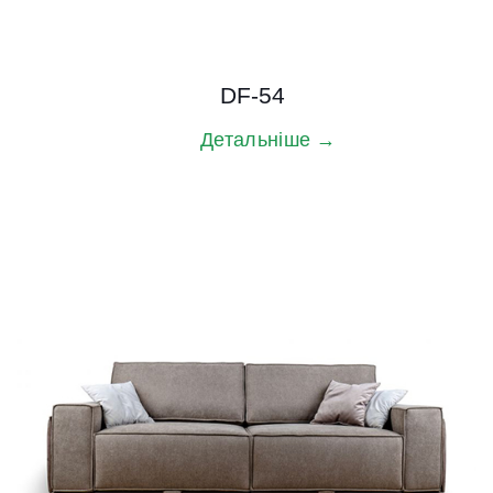
DF-54
Детальніше →