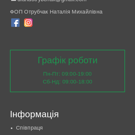
ФОП Отрубчак Наталія Михайлівна
Графік роботи
Пн-Пт: 09:00-19:00
Сб-Нд: 09:00-18:00
Інформація
Співпраця