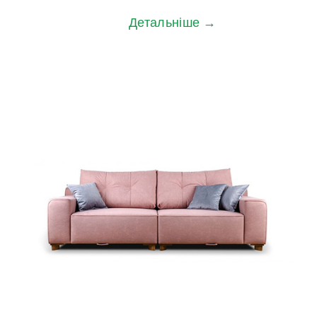
Детальніше →