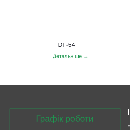
DF-54
Детальніше →
Графік роботи