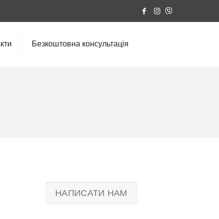
кти
Безкоштовна консультація
НАПИСАТИ НАМ