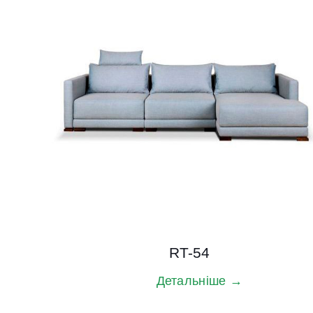
RT-54
Детальніше →