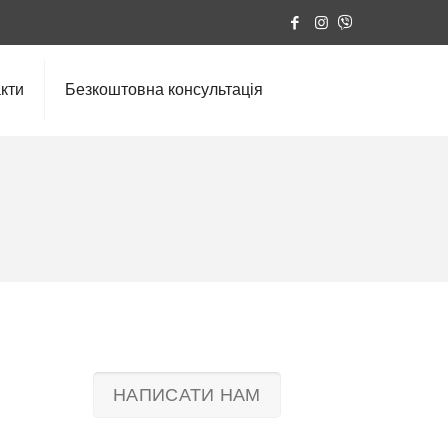
кти
Безкоштовна консультація
НАПИСАТИ НАМ