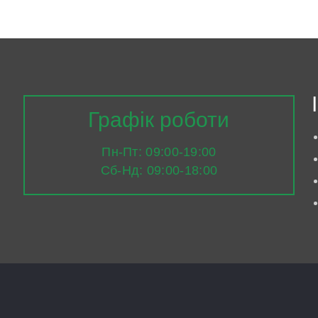
Графік роботи
Пн-Пт: 09:00-19:00
Сб-Нд: 09:00-18:00