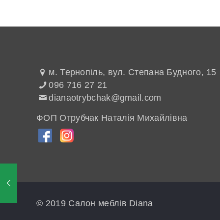
м. Тернопіль, вул. Степана Будного, 15
096 716 27 21
dianaotrybchak@gmail.com
ФОП Отрубчак Наталія Михайлівна
© 2019 Салон меблів Diana