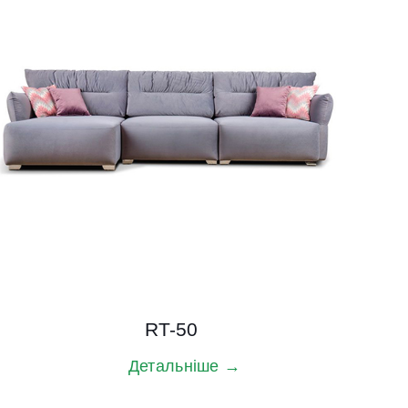
RT-50
Детальніше →