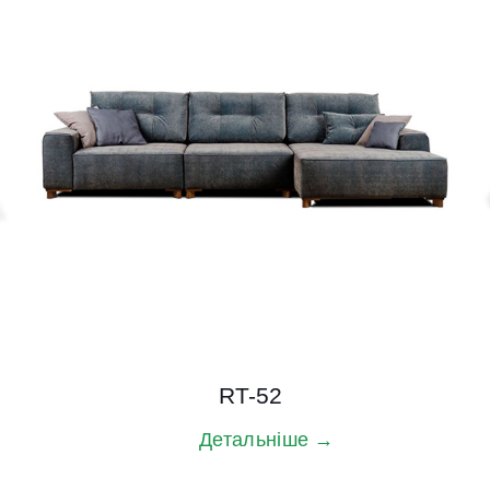
RT-52
Детальніше →