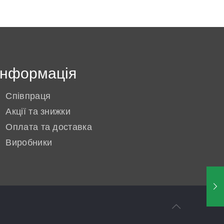
Інформація
Співпраця
Акції та знижки
Оплата та доставка
Виробники