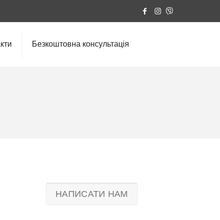
кти
Безкоштовна консультація
НАПИСАТИ НАМ