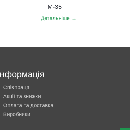
M-35
Детальніше →
Інформація
Співпраця
Акції та знижки
Оплата та доставка
Виробники