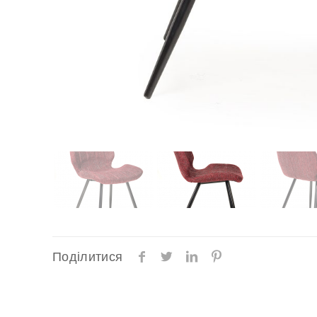
Поділитися