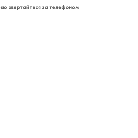
єю звертайтеся за телефоном