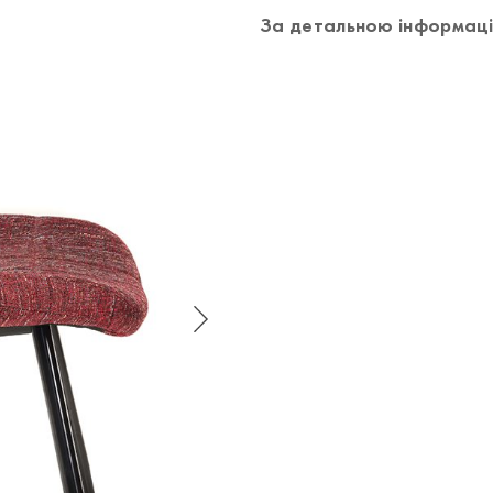
За детальною інформаці