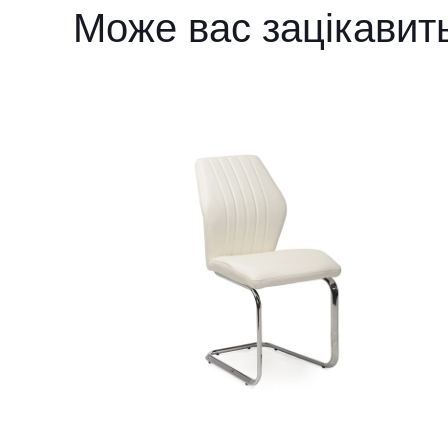
Може вас зацікавит