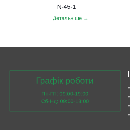
N-45-1
Детальніше →
Графік роботи
Пн-Пт: 09:00-19:00
Сб-Нд: 09:00-18:00