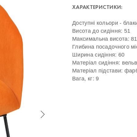
ХАРАКТЕРИСТИКИ:
Доступні кольори - блак
Висота до сидіння: 51
Максимальна висота: 8
Глибина посадочного мі
Ширина сидіння: 60
Матеріал сидіння: вель
Матеріал підстави: фар
Вага, кг: 9