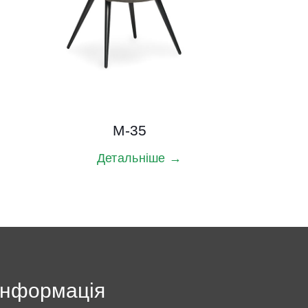
M-35
Детальніше →
Інформація