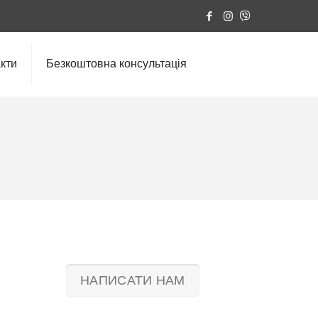
кти
Безкоштовна консультація
НАПИСАТИ НАМ