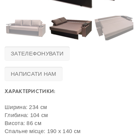
ЗАТЕЛЕФОНУВАТИ
НАПИСАТИ НАМ
ХАРАКТЕРИСТИКИ:
Ширина: 234 см
Глибина: 104 см
Висота: 86 см
Спальне місце: 190 х 140 см