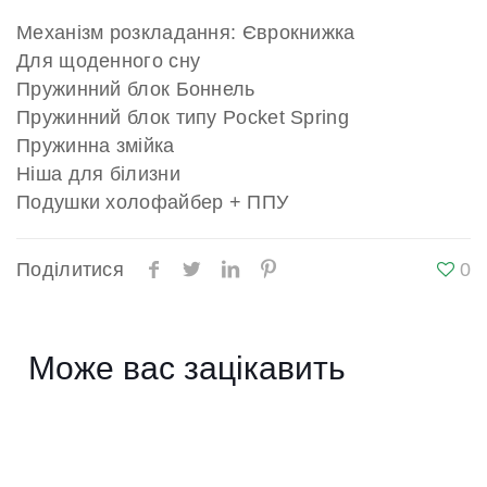
Механізм розкладання: Єврокнижка
Для щоденного сну
Пружинний блок Боннель
Пружинний блок типу Pocket Spring
Пружинна змійка
Ніша для білизни
Подушки холофайбер + ППУ
Поділитися
0
Може вас зацікавить