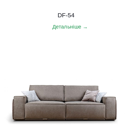
DF-54
Детальніше →