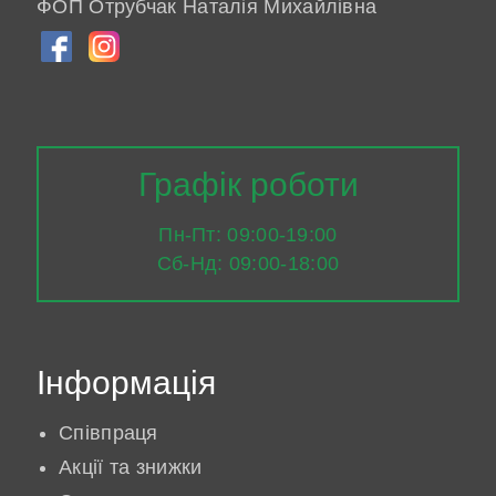
ФОП Отрубчак Наталія Михайлівна
Графік роботи
Пн-Пт: 09:00-19:00
Сб-Нд: 09:00-18:00
Інформація
Співпраця
Акції та знижки