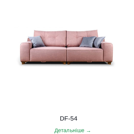
DF-54
Детальніше →