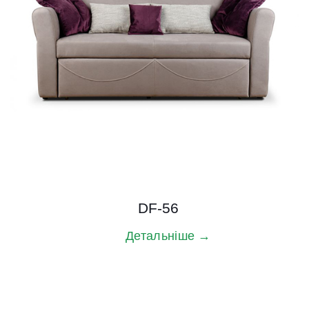
DF-56
Детальніше →