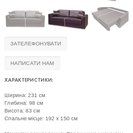
ЗАТЕЛЕФОНУВАТИ
НАПИСАТИ НАМ
ХАРАКТЕРИСТИКИ:
Ширина: 231 см
Глибина: 98 см
Висота: 83 см
Спальне місце: 192 х 150 см