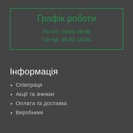
Графік роботи
Пн-Пт: 09:00-19:00
Сб-Нд: 09:00-18:00
Інформація
Співпраця
Акції та знижки
Оплата та доставка
Виробники