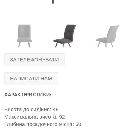
ЗАТЕЛЕФОНУВАТИ
НАПИСАТИ НАМ
ХАРАКТЕРИСТИКИ:
Висота до сидіння: 48
Максимальна висота: 92
Глибина посадочного місця: 60