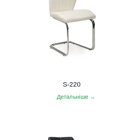
S-220
Детальніше →