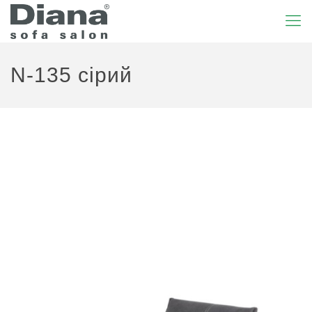
N-135 сірий