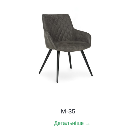
M-35
Детальніше →