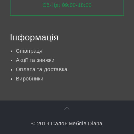
Сб-Нд: 09:00-18:00
Інформація
Співпраця
Акції та знижки
Оплата та доставка
Виробники
© 2019 Салон меблів Diana