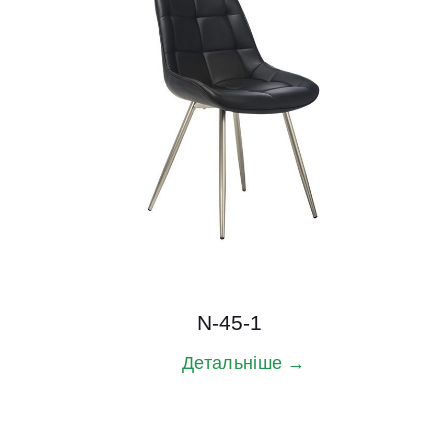
N-45-1
Детальніше →