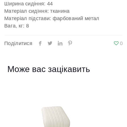
Ширина сидіння: 44
Матеріал сидіння: тканина
Матеріал підстави: фарбований метал
Вага, кг: 8
Поділитися
0
Може вас зацікавить