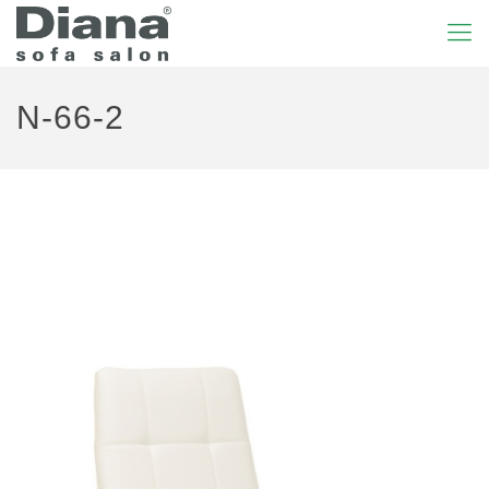
N-66-2