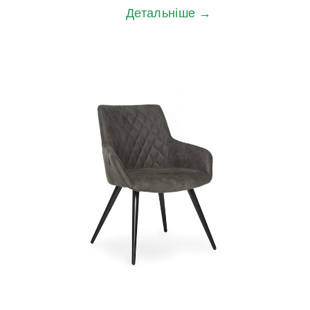
Детальніше →