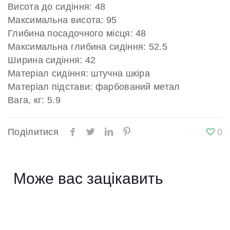
Висота до сидіння: 48
Максимальна висота: 95
Глибина посадочного місця: 48
Максимальна глибина сидіння: 52.5
Ширина сидіння: 42
Матеріал сидіння: штучна шкіра
Матеріал підстави: фарбований метал
Вага, кг: 5.9
Поділитися
0
Може вас зацікавить