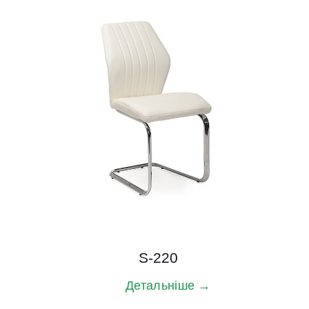
S-220
Детальніше →