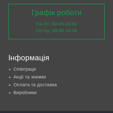
Графік роботи
Пн-Пт: 09:00-19:00
Сб-Нд: 09:00-18:00
Інформація
Співпраця
Акції та знижки
Оплата та доставка
Виробники