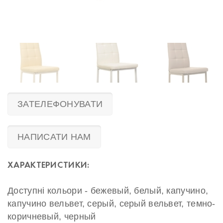
ЗАТЕЛЕФОНУВАТИ
НАПИСАТИ НАМ
ХАРАКТЕРИСТИКИ:
Доступні кольори - бежевый, белый, капучино,
капучино вельвет, серый, серый вельвет, темно-
коричневый, черный