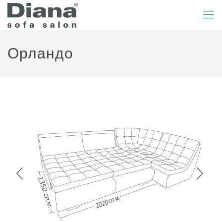
Орландо