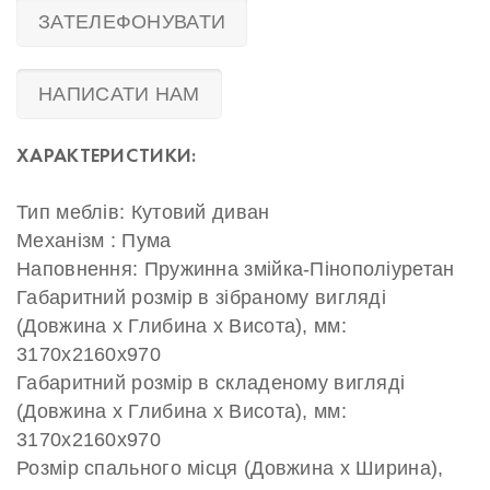
ЗАТЕЛЕФОНУВАТИ
НАПИСАТИ НАМ
ХАРАКТЕРИСТИКИ:
Тип меблів: Кутовий диван
Механізм : Пума
Наповнення: Пружинна змійка-Пінополіуретан
Габаритний розмір в зібраному вигляді
(Довжина х Глибина х Висота), мм:
3170х2160х970
Габаритний розмір в складеному вигляді
(Довжина х Глибина х Висота), мм:
3170х2160х970
Розмір спального місця (Довжина х Ширина),