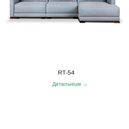
RT-54
Детальніше →