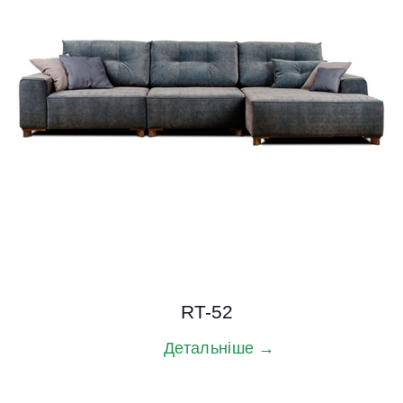
RT-52
Детальніше →