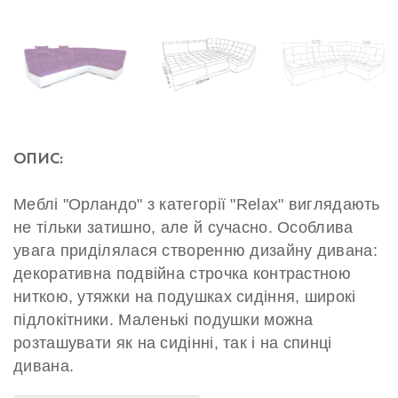
ОПИС:
Меблі "Орландо" з категорії "Relax" виглядають
не тільки затишно, але й сучасно. Особлива
увага приділялася створенню дизайну дивана:
декоративна подвійна строчка контрастною
ниткою, утяжки на подушках сидіння, широкі
підлокітники. Маленькі подушки можна
розташувати як на сидінні, так і на спинці
дивана.