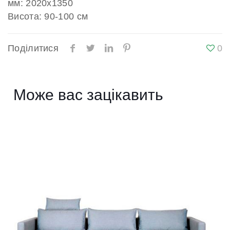
мм: 2020х1350
Висота: 90-100 см
Поділитися
0
Може вас зацікавить