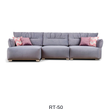
RT-50