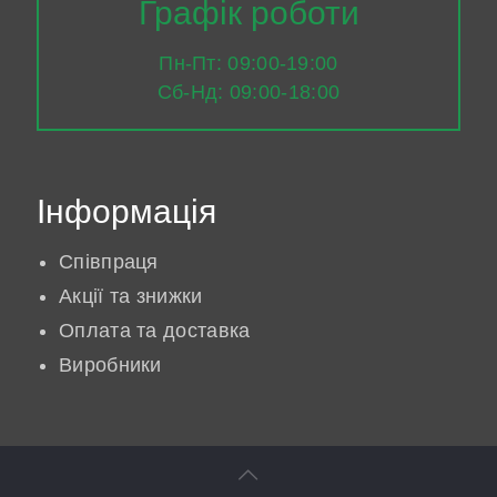
Графік роботи
Пн-Пт: 09:00-19:00
Сб-Нд: 09:00-18:00
Інформація
Співпраця
Акції та знижки
Оплата та доставка
Виробники