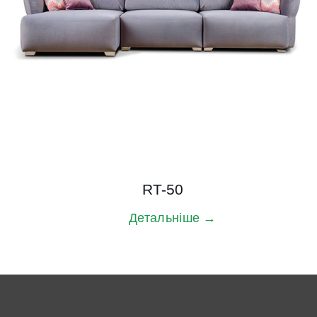
RT-50
Детальніше →