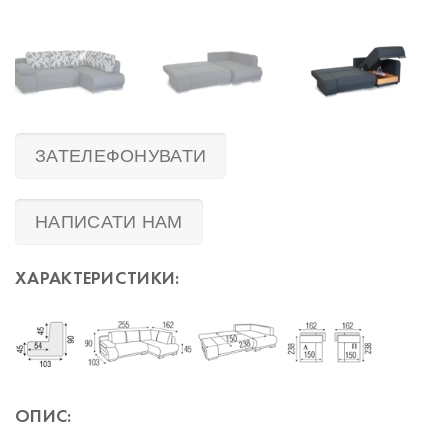
ЗАТЕЛЕФОНУВАТИ
НАПИСАТИ НАМ
ХАРАКТЕРИСТИКИ:
ОПИС: