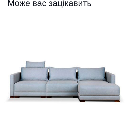
Може вас зацікавить