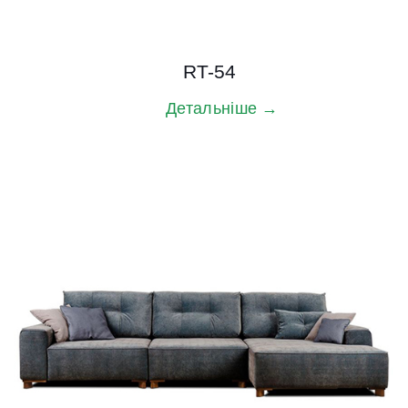
RT-54
Детальніше →