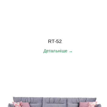
RT-52
Детальніше →