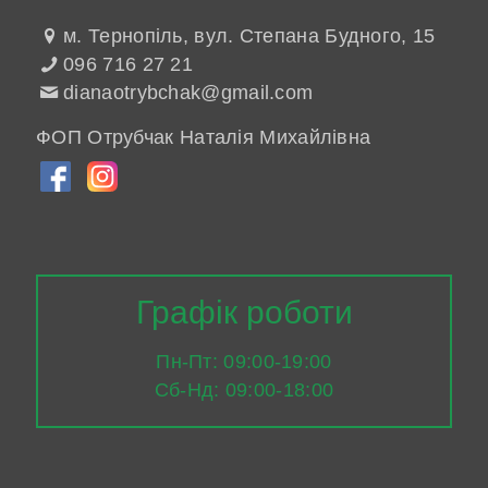
м. Тернопіль, вул. Степана Будного, 15
096 716 27 21
dianaotrybchak@gmail.com
ФОП Отрубчак Наталія Михайлівна
Графік роботи
Пн-Пт: 09:00-19:00
Сб-Нд: 09:00-18:00