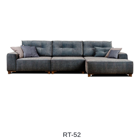
RT-52