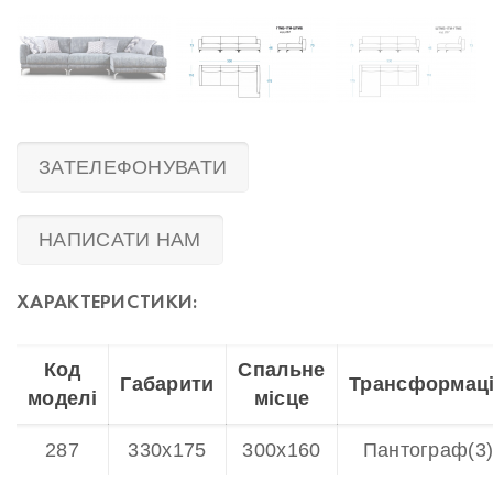
ЗАТЕЛЕФОНУВАТИ
НАПИСАТИ НАМ
ХАРАКТЕРИСТИКИ:
Код
Спальне
Габарити
Трансформац
моделі
місце
287
330х175
300х160
Пантограф(3