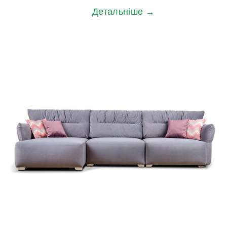
Детальніше →