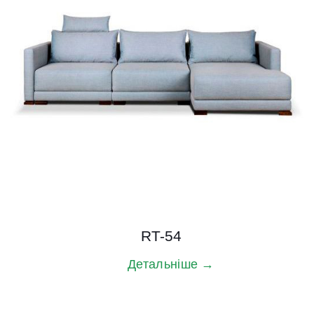
RT-54
Детальніше →