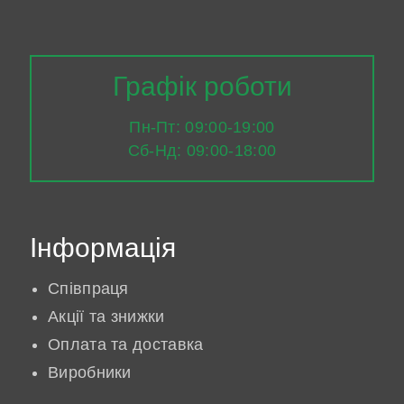
Графік роботи
Пн-Пт: 09:00-19:00
Сб-Нд: 09:00-18:00
Інформація
Співпраця
Акції та знижки
Оплата та доставка
Виробники