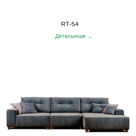
RT-54
Детальніше →