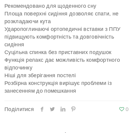
Рекомендовано для щоденного сну
Площа поверхні сидіння дозволяє спати, не
розкладаючи кута
Ударопоглинаючі ортопедичні вставки з ППУ
підвищують комфортність та довговічність
сидіння
Суцільна спинка без приставних подушок
Функція релакс дає можливість комфортного
відпочинку
Ніші для зберігання постелі
Розбірна конструкція вирішує проблеми із
занесенням до помешкання
Поділитися
0