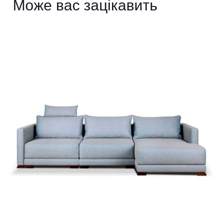
Може вас зацікавить