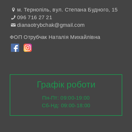
м. Тернопіль, вул. Степана Будного, 15
096 716 27 21
dianaotrybchak@gmail.com
ФОП Отрубчак Наталія Михайлівна
Графік роботи
Пн-Пт: 09:00-19:00
Сб-Нд: 09:00-18:00