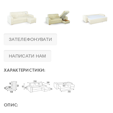
ЗАТЕЛЕФОНУВАТИ
НАПИСАТИ НАМ
ХАРАКТЕРИСТИКИ:
ОПИС: