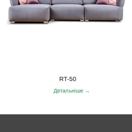
RT-50
Детальніше →