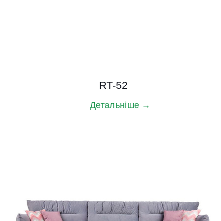
RT-52
Детальніше →